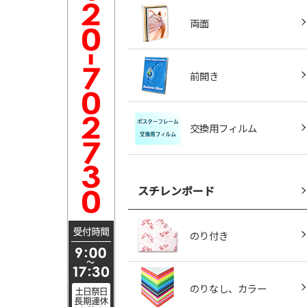
両面
前開き
交換用フィルム
スチレンボード
のり付き
のりなし、カラー