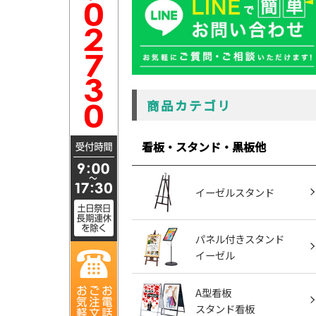
商品カテゴリ
看板・スタンド・黒板他
イーゼルスタンド
パネル付きスタンド
イーゼル
A型看板
スタンド看板