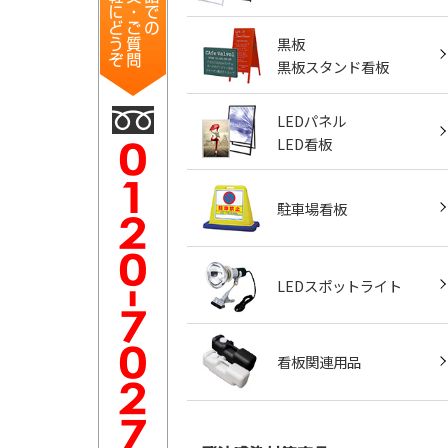
黒板
黒板スタンド看板
LEDパネル
LED看板
駐車場看板
LEDスポットライト
看板関連用品