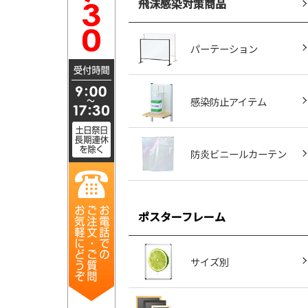
飛沫感染対策商品
パーテーション
感染防止アイテム
防炎ビニールカーテン
ポスターフレーム
サイズ別