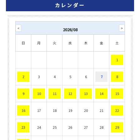
カレンダー