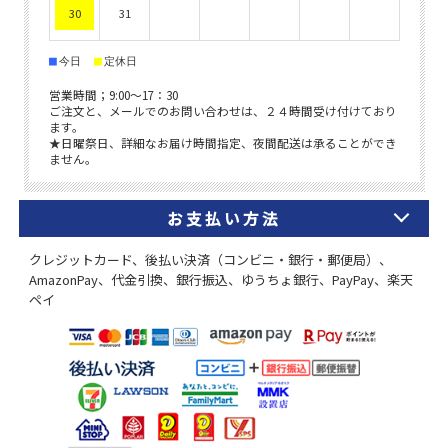
お支払い方法
クレジットカード、後払い決済（コンビニ・銀行・郵便局）、
AmazonPay、代金引換、銀行振込、ゆうちょ銀行、PayPay、楽天
ペイ