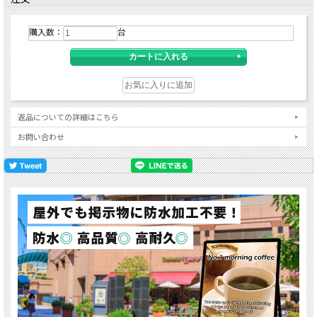
購入数：
台
返品についての詳細はこちら
お問い合わせ