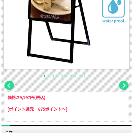
価格:
29,197円
(税込)
[ポイント還元 875ポイント～]
注文