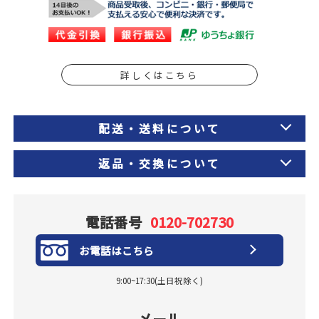
詳しくはこちら
配送・送料について
返品・交換について
電話番号
0120-702730
お電話はこちら
9:00~17:30(土日祝除く)
メール