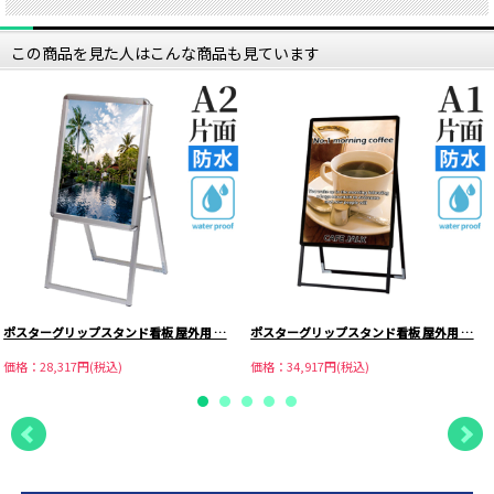
この商品を見た人はこんな商品も見ています
ポスターグリップスタンド看板 屋外用 …
ポスターグリップスタンド看板 屋外用 …
価格：28,317円(税込)
価格：34,917円(税込)