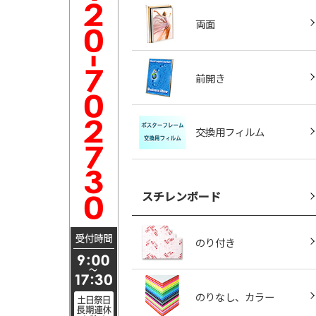
両面
前開き
交換用フィルム
スチレンボード
のり付き
のりなし、カラー