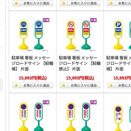
駐車場 看板 メッセー
駐車場 看板 メッセー
駐車場 看板 
ジロードサイン 【駐輪
ジロードサイン 【駐輪
ジロードサイ
場】 片面
禁止】 片面
場】 片面
15,693円
(税込)
15,693円
(税込)
15,693円