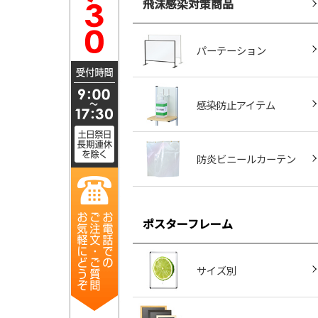
飛沫感染対策商品
パーテーション
感染防止アイテム
防炎ビニールカーテン
ポスターフレーム
サイズ別