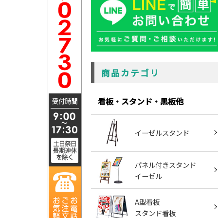
商品カテゴリ
看板・スタンド・黒板他
イーゼルスタンド
パネル付きスタンド
イーゼル
A型看板
スタンド看板