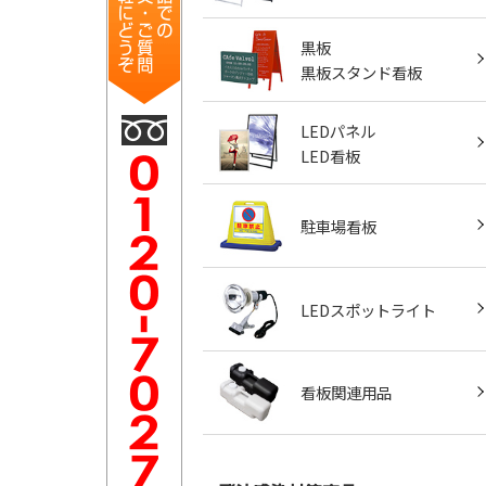
黒板
黒板スタンド看板
LEDパネル
LED看板
駐車場看板
LEDスポットライト
看板関連用品