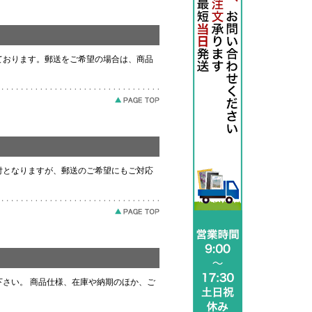
ております。郵送をご希望の場合は、商品
付となりますが、郵送のご希望にもご対応
さい。 商品仕様、在庫や納期のほか、ご