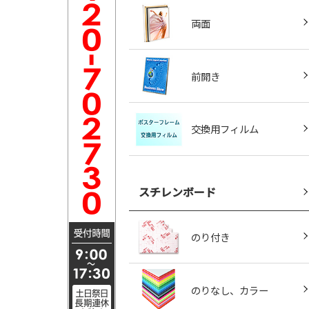
両面
前開き
交換用フィルム
スチレンボード
のり付き
のりなし、カラー