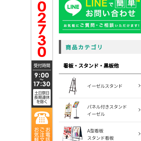
商品カテゴリ
看板・スタンド・黒板他
イーゼルスタンド
パネル付きスタンド
イーゼル
A型看板
スタンド看板