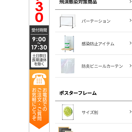
飛沫感染対策商品
パーテーション
感染防止アイテム
防炎ビニールカーテン
ポスターフレーム
サイズ別