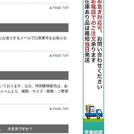
りお送りするメールで口座番号をお知らせ
だいております。なお、特別価格販売は、あ
ォームより、種類・サイズ・個数・ご希望
す。 大丈夫ですか？