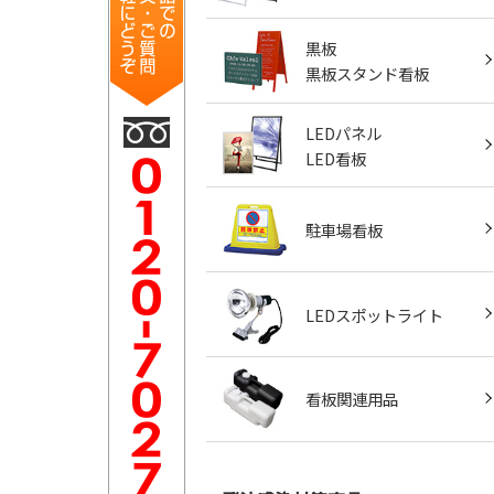
黒板
黒板スタンド看板
LEDパネル
LED看板
駐車場看板
LEDスポットライト
看板関連用品