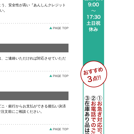
よう、安全性が高い『あんしんクレジット
い。
は、ご連絡いただければ対応させていただ
ビニ・銀行からお支払ができる後払い決済
ご注文前にご相談ください。