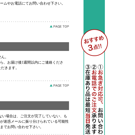
ームやお電話にてお問い合わせ下さい。
せん。
ら、お届け後1週間以内にご連絡くださ
ただきます。
ない場合は、ご注文が完了していない、も
が迷惑メールに振り分けられている可能性
までお問い合わせ下さい。