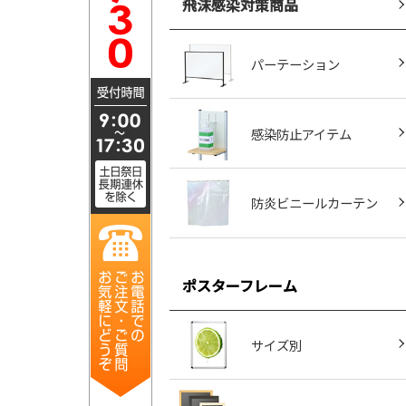
飛沫感染対策商品
パーテーション
感染防止アイテム
防炎ビニールカーテン
ポスターフレーム
サイズ別