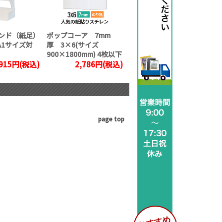
ンド（紙足）
ポップコーア 7mm
.A1サイズ対
厚 3×6(サイズ
900×1800mm) 4枚以下
915円(税込)
2,786円(税込)
page top