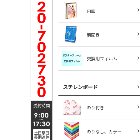
両面
前開き
交換用フィルム
スチレンボード
のり付き
のりなし、カラー