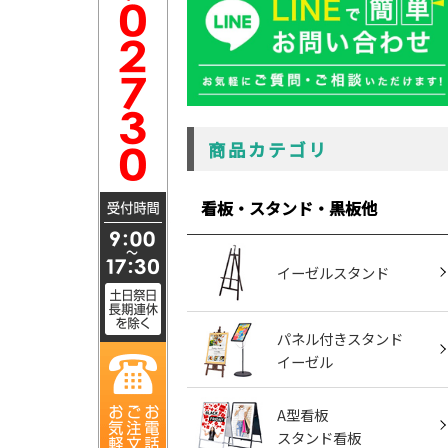
商品カテゴリ
看板・スタンド・黒板他
イーゼルスタンド
パネル付きスタンド
イーゼル
A型看板
スタンド看板