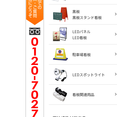
黒板
黒板スタンド看板
LEDパネル
LED看板
駐車場看板
LEDスポットライト
看板関連用品