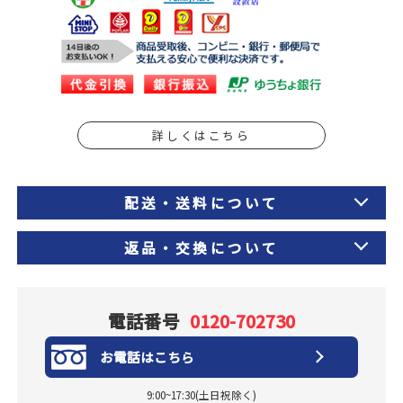
詳しくはこちら
配送・送料について
返品・交換について
電話番号
0120-702730
お電話はこちら
9:00~17:30(土日祝除く)