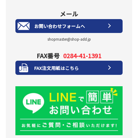
メール
お問い合わせフォームへ
shopmaster@shop-add.jp
FAX番号
0284-41-1391
FAX注文用紙はこちら