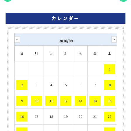
カレンダー