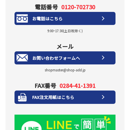
電話番号
0120-702730
お電話はこちら
9:00~17:30(土日祝除く)
メール
お問い合わせフォームへ
shopmaster@shop-add.jp
FAX番号
0284-41-1391
FAX注文用紙はこちら