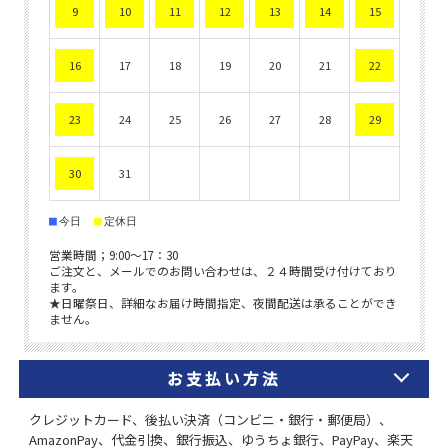
お支払い方法
クレジットカード、後払い決済（コンビニ・銀行・郵便局）、
AmazonPay、代金引換、銀行振込、ゆうちょ銀行、PayPay、楽天