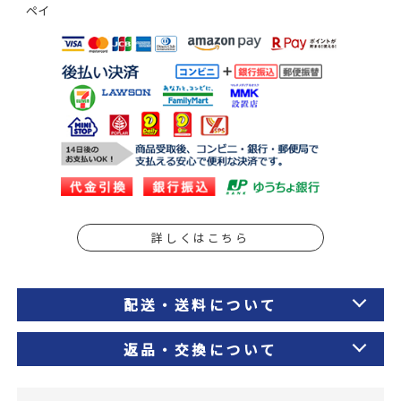
ペイ
詳しくはこちら
配送・送料について
返品・交換について