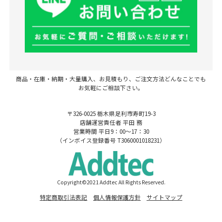
商品・在庫・納期・大量購入、お見積もり、ご注文方法どんなことでも
お気軽にご相談下さい。
〒326-0025 栃木県足利市寿町19-3
店舗運営責任者 平田 務
営業時間 平日9：00～17：30
（インボイス登録番号 T3060001018231）
Copyright©2021 Addtec All Rights Reserved.
特定商取引法表記
個人情報保護方針
サイトマップ