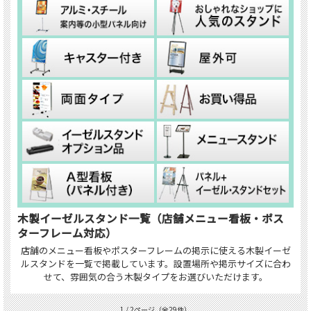
木製イーゼルスタンド一覧（店舗メニュー看板・ポス
ターフレーム対応）
店舗のメニュー看板やポスターフレームの掲示に使える木製イーゼ
ルスタンドを一覧で掲載しています。設置場所や掲示サイズに合わ
せて、雰囲気の合う木製タイプをお選びいただけます。
1 / 2ページ
（全29件）