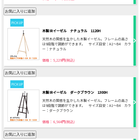
PICK UP
木製 IRイーゼル ナチュラル 1120H
天然木の質感を生かした木製イーゼル。フレームの高さ
は9段階で調節ができます。 サイズ目安：A1～B4 カラ
ー：ナチュラル
価格： 5,229円(税込)
PICK UP
木製 IRイーゼル ダークブラウン 1300H
天然木の質感を生かした木製イーゼル。フレームの高さ
は9段階で調節ができます。 サイズ目安：A1～B4 カラ
ー：ダークブラウン
価格： 6,564円(税込)