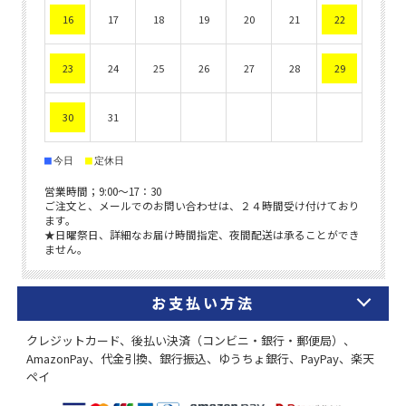
お支払い方法
クレジットカード、後払い決済（コンビニ・銀行・郵便局）、
AmazonPay、代金引換、銀行振込、ゆうちょ銀行、PayPay、楽天
ペイ