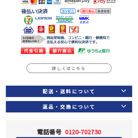
詳しくはこちら
配送・送料について
返品・交換について
電話番号
0120-702730