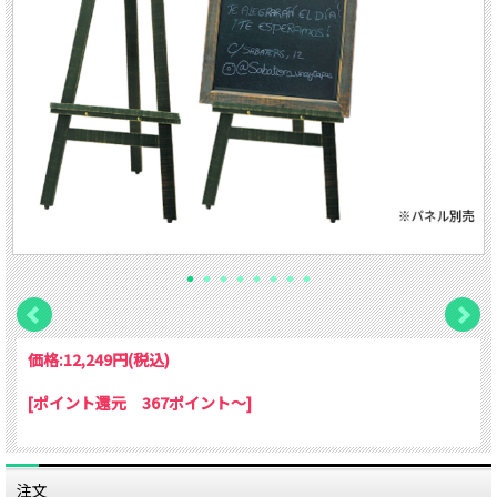
価格:
12,249円
(税込)
[ポイント還元 367ポイント～]
注文