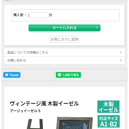
購入数：
台
返品についての詳細はこちら
お問い合わせ