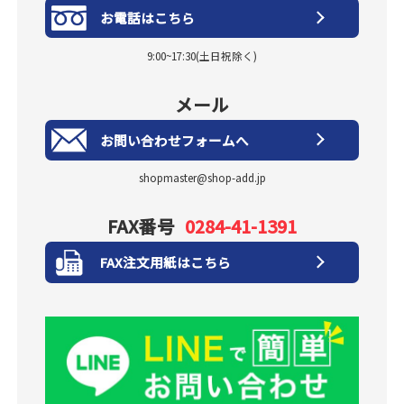
お電話はこちら
9:00~17:30(土日祝除く)
メール
お問い合わせフォームへ
shopmaster@shop-add.jp
FAX番号
0284-41-1391
FAX注文用紙はこちら