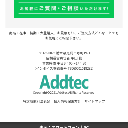
商品・在庫・納期・大量購入、お見積もり、ご注文方法どんなことでも
お気軽にご相談下さい。
〒326-0025 栃木県足利市寿町19-3
店舗運営責任者 平田 務
営業時間 平日9：00～17：30
（インボイス登録番号 T3060001018231）
Copyright©2021 Addtec All Rights Reserved.
特定商取引法表記
個人情報保護方針
サイトマップ
表示：スマートフォン｜
PC