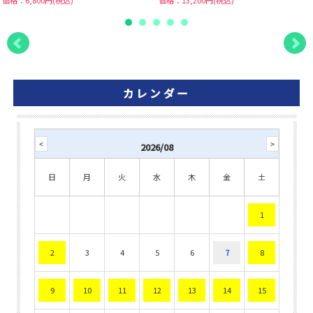
価格：6,800円(税込)
価格：13,200円(税込)
カレンダー