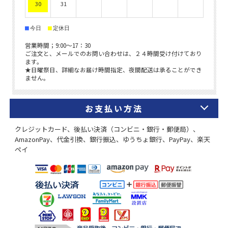
お支払い方法
クレジットカード、後払い決済（コンビニ・銀行・郵便局）、
AmazonPay、代金引換、銀行振込、ゆうちょ銀行、PayPay、楽天
ペイ