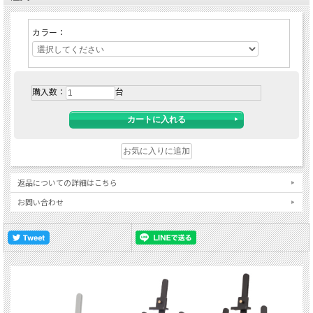
カラー：
購入数：
台
返品についての詳細はこちら
お問い合わせ