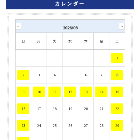
カレンダー