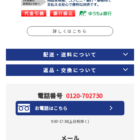
詳しくはこちら
配送・送料について
返品・交換について
電話番号
0120-702730
お電話はこちら
9:00~17:30(土日祝除く)
メール