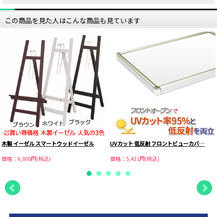
この商品を見た人はこんな商品も見ています
木製 イーゼル スマートウッドイーゼル
UVカット 低反射 フロントビューカバ…
価格：6,800円(税込)
価格：5,421円(税込)