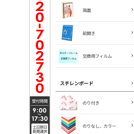
両面
前開き
交換用フィルム
スチレンボード
のり付き
のりなし、カラー