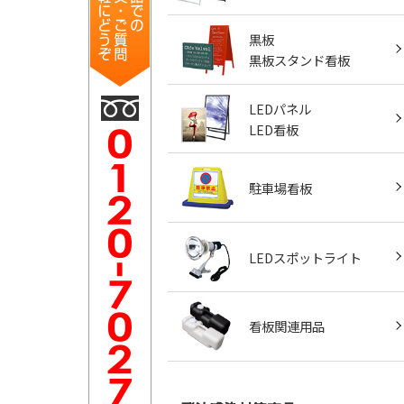
黒板
黒板スタンド看板
LEDパネル
LED看板
駐車場看板
LEDスポットライト
看板関連用品