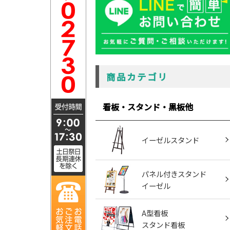
商品カテゴリ
看板・スタンド・黒板他
イーゼルスタンド
パネル付きスタンド
イーゼル
A型看板
スタンド看板