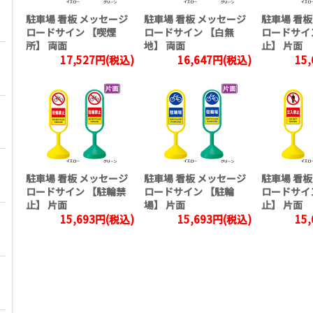
駐車場 看板 メッセージ
駐車場 看板 メッセージ
駐車場 看板
ロードサイン 【喫煙
ロードサイン 【白無
ロードサイ
所】 両面
地】 両面
止】 片面
17,527円(税込)
16,647円(税込)
15
駐車場 看板 メッセージ
駐車場 看板 メッセージ
駐車場 看板
ロードサイン 【駐輪禁
ロードサイン 【駐輪
ロードサイ
止】 片面
場】 片面
止】 片面
15,693円(税込)
15,693円(税込)
15