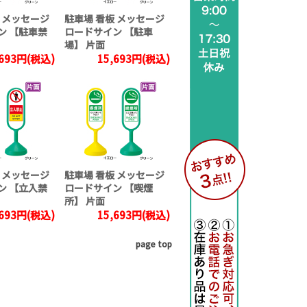
 メッセージ
駐車場 看板 メッセージ
ン 【駐車禁
ロードサイン 【駐車
場】 片面
,693円(税込)
15,693円(税込)
 メッセージ
駐車場 看板 メッセージ
ン 【立入禁
ロードサイン 【喫煙
所】 片面
,693円(税込)
15,693円(税込)
page top