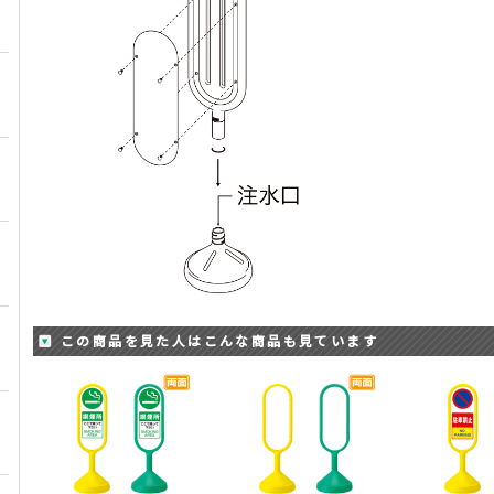
この商品を見た人はこんな商品も見ています