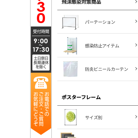
飛沫感染対策商品
パーテーション
感染防止アイテム
防炎ビニールカーテン
ポスターフレーム
サイズ別