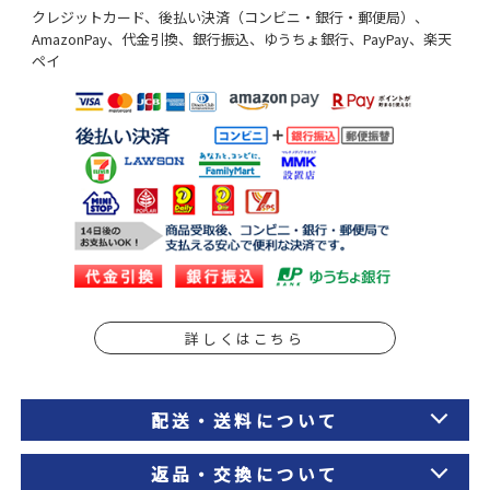
クレジットカード、後払い決済（コンビニ・銀行・郵便局）、
AmazonPay、代金引換、銀行振込、ゆうちょ銀行、PayPay、楽天
ペイ
詳しくはこちら
配送・送料について
返品・交換について