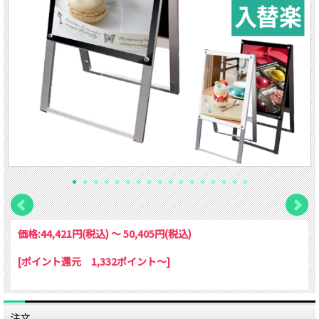
価格:
44,421円
(税込)
～
50,405円
(税込)
[ポイント還元 1,332ポイント～]
注文