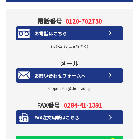
電話番号
0120-702730
お電話はこちら
9:00~17:30(土日祝除く)
メール
お問い合わせフォームへ
shopmaster@shop-add.jp
FAX番号
0284-41-1391
FAX注文用紙はこちら