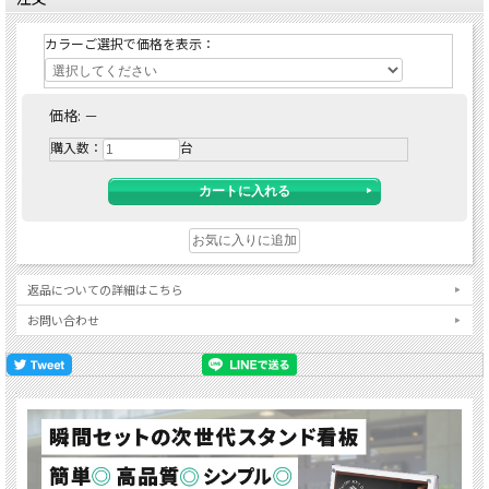
カラーご選択で価格を表示：
価格:
－
購入数：
台
返品についての詳細はこちら
お問い合わせ