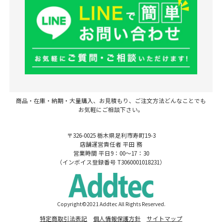
商品・在庫・納期・大量購入、お見積もり、ご注文方法どんなことでも
お気軽にご相談下さい。
〒326-0025 栃木県足利市寿町19-3
店舗運営責任者 平田 務
営業時間 平日9：00～17：30
（インボイス登録番号 T3060001018231）
Copyright©2021 Addtec All Rights Reserved.
特定商取引法表記
個人情報保護方針
サイトマップ