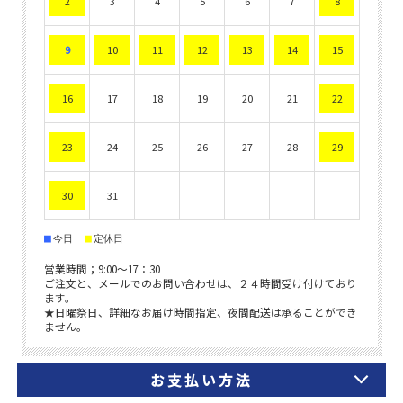
お支払い方法