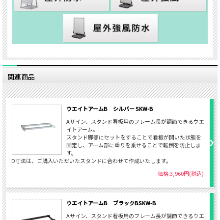
関連商品
ウエイトアームB シルバー SKW-B
Aサイン、スタンド看板用のフレーム長が調節できるウエ
イトアーム。
スタンド脚部にセットをすることで看板が開いた状態を
固定し、アーム部に重りを乗せることで転倒を防止しま
す。
D寸法は、ご購入いただいたスタンドに合わせて作成いたします。
価格:3,960円(税込)
ウエイトアームB ブラックBSKW-B
Aサイン、スタンド看板用のフレーム長が調節できるウエ