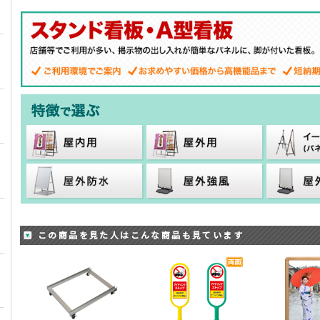
この商品を見た人はこんな商品も見ています