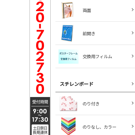
両面
前開き
交換用フィルム
スチレンボード
のり付き
のりなし、カラー