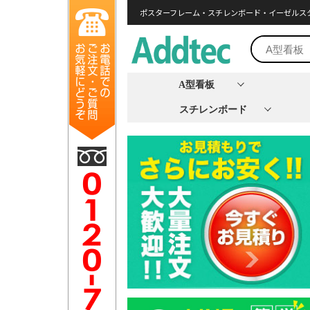
ポスターフレーム・スチレンボード・イーゼルス
A型看板
スチレンボード