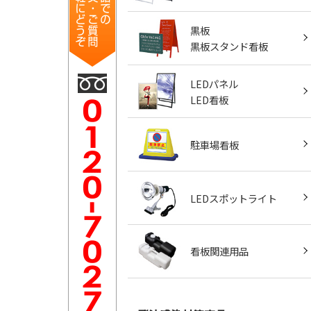
黒板
黒板スタンド看板
LEDパネル
LED看板
駐車場看板
LEDスポットライト
看板関連用品