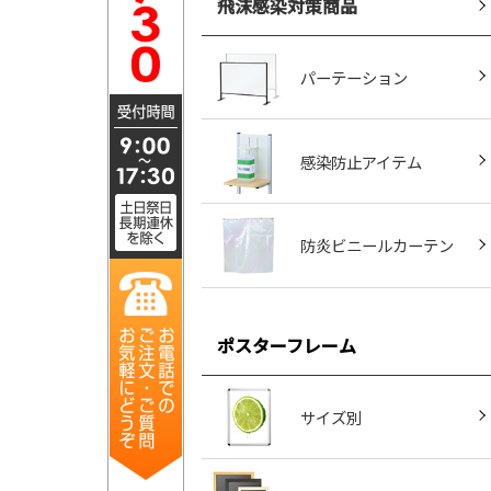
飛沫感染対策商品
パーテーション
感染防止アイテム
防炎ビニールカーテン
ポスターフレーム
サイズ別