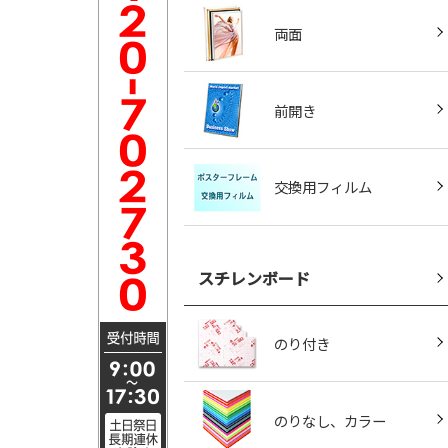
両面
前開き
交換用フィルム
スチレンボード
のり付き
のりなし、カラー