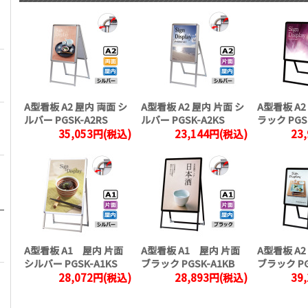
A型看板 A2 屋内 両面 シ
A型看板 A2 屋内 片面 シ
A型看板 A2
ルバー PGSK-A2RS
ルバー PGSK-A2KS
ラック PGS
35,053円(税込)
23,144円(税込)
23
A型看板 A1 屋内 片面
A型看板 A1 屋内 片面
A型看板 A
シルバー PGSK-A1KS
ブラック PGSK-A1KB
ブラック PG
28,072円(税込)
28,893円(税込)
39