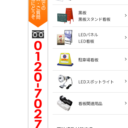
黒板
黒板スタンド看板
LEDパネル
LED看板
駐車場看板
LEDスポットライト
看板関連用品