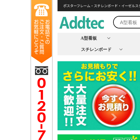
ポスターフレーム・スチレンボード・イーゼルス
A型看板
スチレンボード