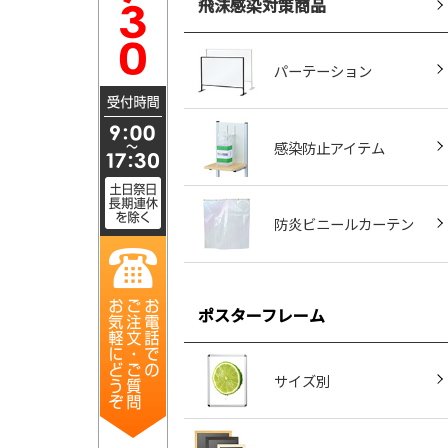
飛沫感染対策商品
パーテーション
感染防止アイテム
防炎ビニールカーテン
ポスターフレーム
サイズ別