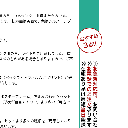
量の重し（水タンク）を備えたものです。
ます。 掲示面は両面で、色はシルバー、ブ
ます。
ンク用の台、ライトをご用意しました。 重
スメのものがある場合もありますので、ご不
ー等（バックライトフィルムにプリント）が光
が有ります。
（ポスターフレーム）を組み合わせたセット
が、形状が豊富ですので、より広いご用途で
。 セットより多くの種類をご用意しており
思います。