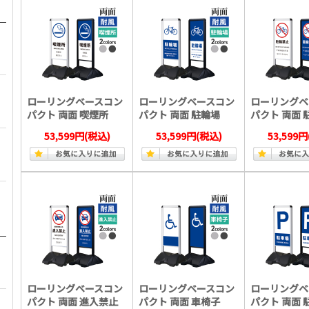
ローリングベースコン
ローリングベースコン
ローリングベ
パクト 両面 喫煙所
パクト 両面 駐輪場
パクト 両面 
53,599円
(税込)
53,599円
(税込)
53,599円
ローリングベースコン
ローリングベースコン
ローリングベ
パクト 両面 進入禁止
パクト 両面 車椅子
パクト 両面 