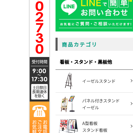
商品カテゴリ
看板・スタンド・黒板他
イーゼルスタンド
パネル付きスタンド
イーゼル
A型看板
スタンド看板