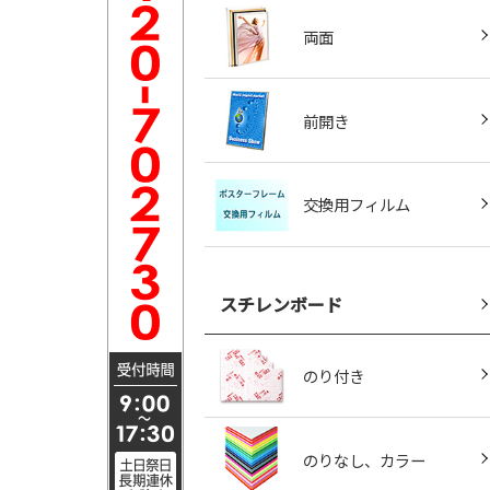
両面
前開き
交換用フィルム
スチレンボード
のり付き
のりなし、カラー