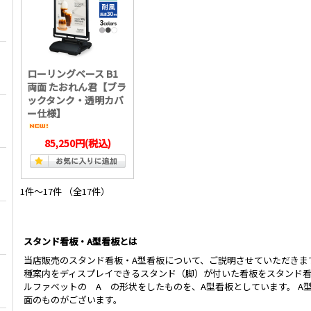
ローリングベース B1
両面 たおれん君【ブラ
ックタンク・透明カバ
ー仕様】
85,250円
(税込)
1件～17件 （全17件）
スタンド看板・A型看板とは
当店販売のスタンド看板・A型看板について、ご説明させていただきま
種案内をディスプレイできるスタンド（脚）が付いた看板をスタンド
ルファベットの A の形状をしたものを、A型看板としています。 A
面のものがございます。