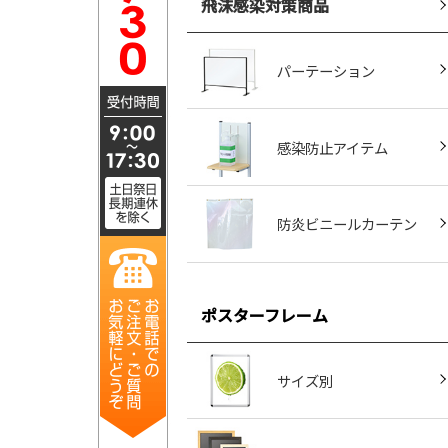
飛沫感染対策商品
パーテーション
感染防止アイテム
防炎ビニールカーテン
ポスターフレーム
サイズ別