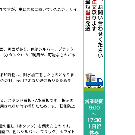
々ですが、主に店頭に置いていただき、サイ
。
片面、両面があり、色はシルバー、ブラック
し（水タンク）のご利用が、可能なものがあ
ける印刷物は、耐水加工をしたものとなりま
いただけ、使用されない時は折りたためま
。
る、スタンド看板・A型看板です。 掲示面
用されない時は折りたためます。 転倒防止
量の重し（水タンク）を備えたものです。
両面で、色はシルバー、ブラック、ホワイト