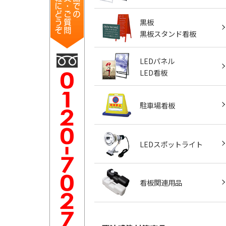
黒板
黒板スタンド看板
LEDパネル
LED看板
駐車場看板
LEDスポットライト
看板関連用品