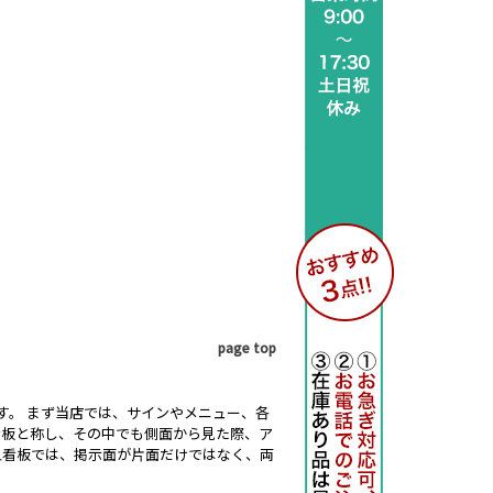
page top
す。 まず当店では、サインやメニュー、各
看板と称し、その中でも側面から見た際、ア
型看板では、掲示面が片面だけではなく、両