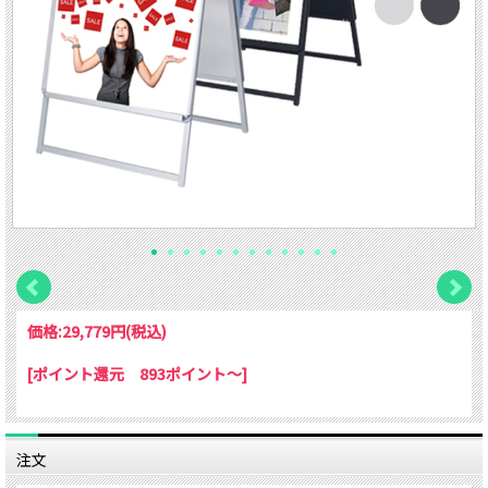
価格:
29,779円
(税込)
[ポイント還元 893ポイント～]
注文