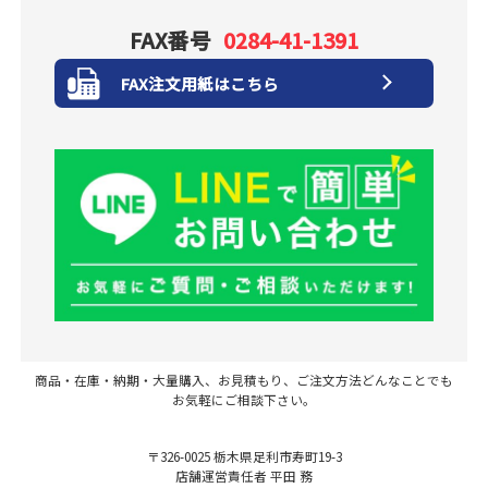
FAX番号
0284-41-1391
FAX注文用紙はこちら
商品・在庫・納期・大量購入、お見積もり、ご注文方法どんなことでも
お気軽にご相談下さい。
〒326-0025 栃木県足利市寿町19-3
店舗運営責任者 平田 務