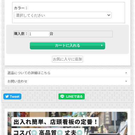
カラー：
購入数：
台
返品についての詳細はこちら
お問い合わせ