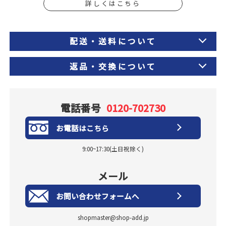
詳しくはこちら
配送・送料について
返品・交換について
電話番号
0120-702730
お電話はこちら
9:00~17:30(土日祝除く)
メール
お問い合わせフォームへ
shopmaster@shop-add.jp