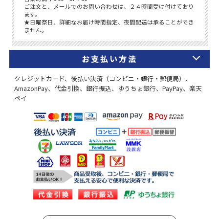
お支払い方法
クレジットカード、後払い決済（コンビニ・銀行・郵便局）、
AmazonPay、代金引換、銀行振込、ゆうちょ銀行、PayPay、楽天
ペイ