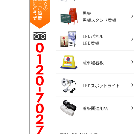
黒板
黒板スタンド看板
LEDパネル
LED看板
駐車場看板
LEDスポットライト
看板関連用品