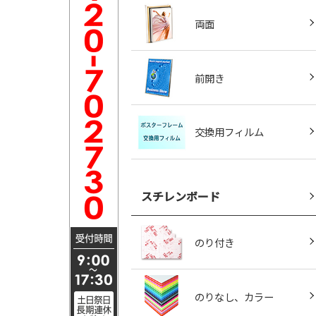
両面
前開き
交換用フィルム
スチレンボード
のり付き
のりなし、カラー