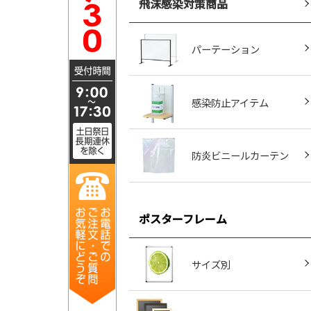
飛沫感染対策商品
パーテーション
感染防止アイテム
防炎ビニールカーテン
ポスターフレーム
サイズ別