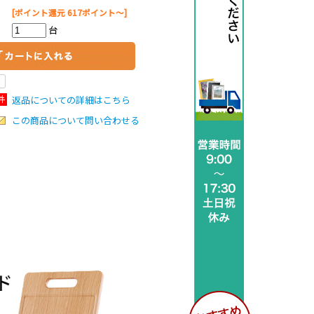
[ポイント還元 617ポイント～]
台
返品についての詳細はこちら
この商品について問い合わせる