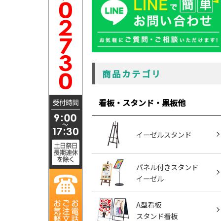
商品カテゴリ
看板・スタンド・黒板他
イーゼルスタンド
パネル付きスタンド
イーゼル
A型看板
スタンド看板