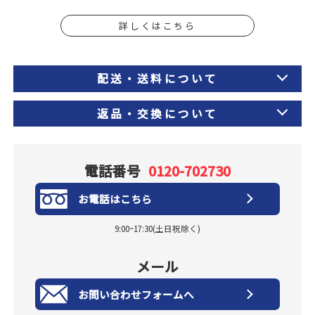
詳しくはこちら
配送・送料について
返品・交換について
電話番号
0120-702730
お電話はこちら
9:00~17:30(土日祝除く)
メール
お問い合わせフォームへ