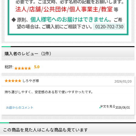
購入者のレビュー（1件）
総評:
5.0
しろやぎ様
2026/01/20
持ち運びしやすく、安定感のある形で使いやすかったです。
お店からのコメント
2026/06/01
この商品を見た人はこんな商品も見ています