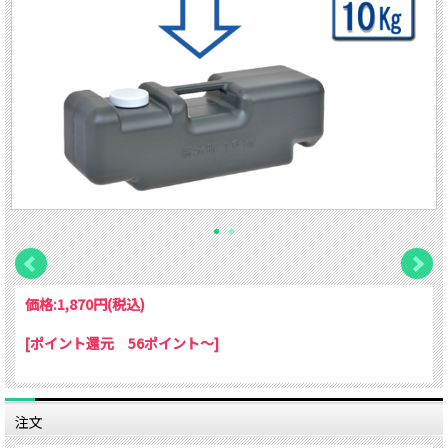
価格:
1,870円
(税込)
[ポイント還元 56ポイント～]
注文