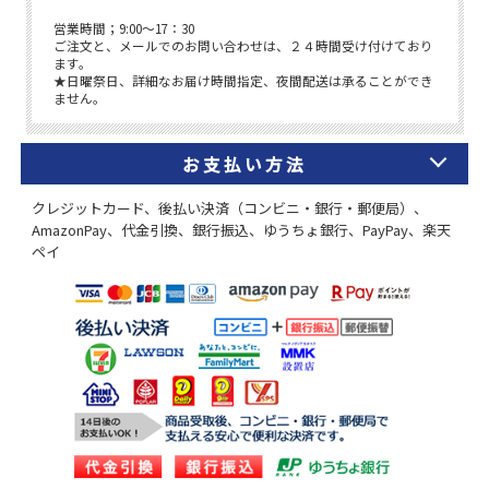
お支払い方法
クレジットカード、後払い決済（コンビニ・銀行・郵便局）、
AmazonPay、代金引換、銀行振込、ゆうちょ銀行、PayPay、楽天
ペイ