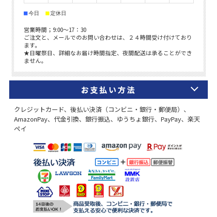
お支払い方法
クレジットカード、後払い決済（コンビニ・銀行・郵便局）、
AmazonPay、代金引換、銀行振込、ゆうちょ銀行、PayPay、楽天
ペイ