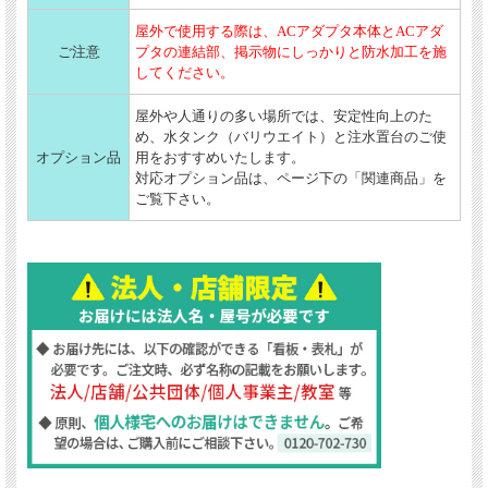
屋外で使用する際は、ACアダプタ本体とACアダ
ご注意
プタの連結部、掲示物にしっかりと防水加工を施
してください。
屋外や人通りの多い場所では、安定性向上のた
め、水タンク（バリウエイト）と注水置台のご使
オプション品
用をおすすめいたします。
対応オプション品は、ページ下の「関連商品」を
ご覧下さい。