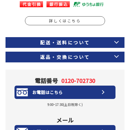
詳しくはこちら
配送・送料について
返品・交換について
電話番号
0120-702730
お電話はこちら
9:00~17:30(土日祝除く)
メール