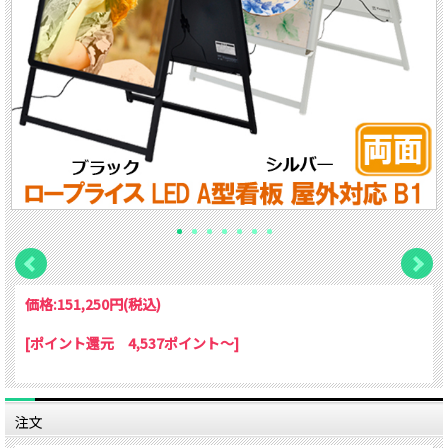
価格:
151,250円
(税込)
[ポイント還元 4,537ポイント～]
注文