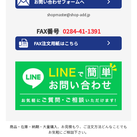
お問い合わせフォームへ
shopmaster@shop-add.jp
FAX番号
0284-41-1391
FAX注文用紙はこちら
商品・在庫・納期・大量購入、お見積もり、ご注文方法どんなことでも
お気軽にご相談下さい。