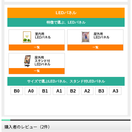
購入者のレビュー（2件）