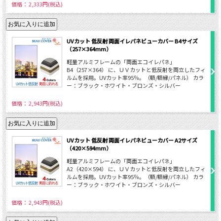
価格： 2,333円(税込)
UVカット 低反射 両面イレパネビューカバー B4サイズ
（257×364mm）
軽量アルミフレームの「両面エコイレパネ」
B4（257×364） に、ＵＶカットと低反射を両立したフィ
ルムを採用。UVカット率95％。（額/額縁/パネル） カラ
ー：ブラック・ホワイト・ブロンズ・シルバー
価格： 2,943円(税込)
UVカット 低反射 両面イレパネビューカバー A2サイズ
（420×594mm）
軽量アルミフレームの「両面エコイレパネ」
A2（420×594） に、ＵＶカットと低反射を両立したフィ
ルムを採用。UVカット率95％。（額/額縁/パネル） カラ
ー：ブラック・ホワイト・ブロンズ・シルバー
価格： 2,943円(税込)