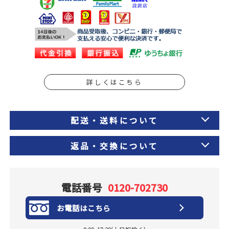
詳しくはこちら
配送・送料について
返品・交換について
電話番号
0120-702730
お電話はこちら