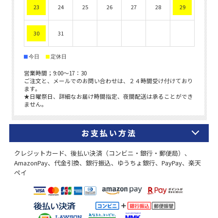
お支払い方法
クレジットカード、後払い決済（コンビニ・銀行・郵便局）、
AmazonPay、代金引換、銀行振込、ゆうちょ銀行、PayPay、楽天
ペイ