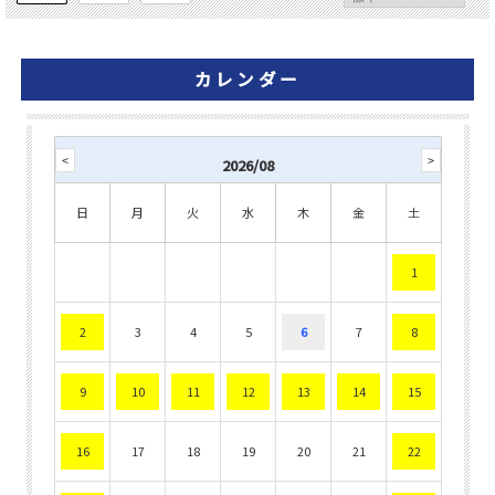
カレンダー