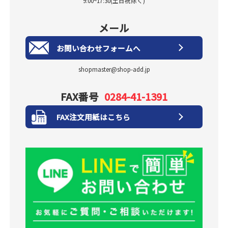
9:00~17:30(土日祝除く)
メール
お問い合わせフォームへ
shopmaster@shop-add.jp
FAX番号
0284-41-1391
FAX注文用紙はこちら