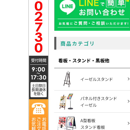
商品カテゴリ
看板・スタンド・黒板他
イーゼルスタンド
パネル付きスタンド
イーゼル
A型看板
スタンド看板