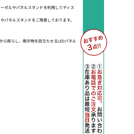
イーゼルやパネルスタンドを利用してディス
ド
ルやパネルスタンドをご用意しております。
から照らし、掲示物を目立たせるLEDパネル