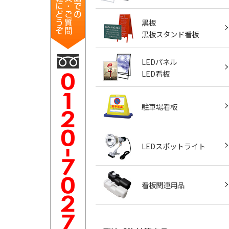
黒板
黒板スタンド看板
LEDパネル
LED看板
駐車場看板
LEDスポットライト
看板関連用品