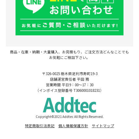
商品・在庫・納期・大量購入、お見積もり、ご注文方法どんなことでも
お気軽にご相談下さい。
〒326-0025 栃木県足利市寿町19-3
店舗運営責任者 平田 務
営業時間 平日9：00～17：30
（インボイス登録番号 T3060001018231）
Copyright©2021 Addtec All Rights Reserved.
特定商取引法表記
個人情報保護方針
サイトマップ