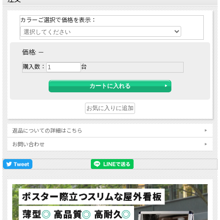
カラーご選択で価格を表示：
価格:
－
購入数：
台
返品についての詳細はこちら
お問い合わせ