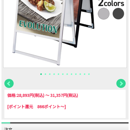
価格:
28,893円
(税込)
～
31,357円
(税込)
[ポイント還元 866ポイント～]
注文