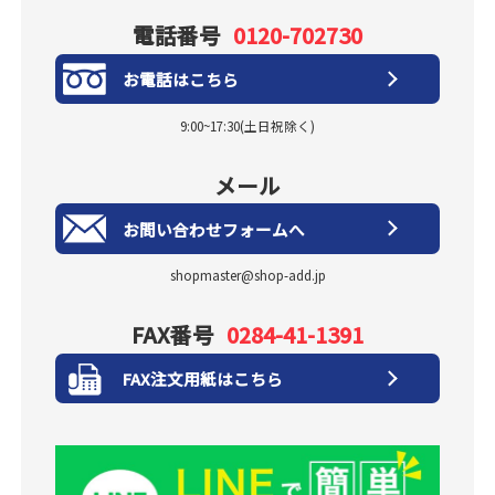
電話番号
0120-702730
お電話はこちら
9:00~17:30(土日祝除く)
メール
お問い合わせフォームへ
shopmaster@shop-add.jp
FAX番号
0284-41-1391
FAX注文用紙はこちら