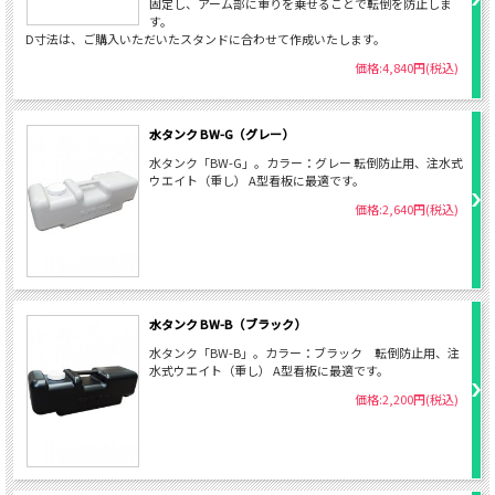
固定し、アーム部に重りを乗せることで転倒を防止しま
す。
D寸法は、ご購入いただいたスタンドに合わせて作成いたします。
価格:4,840円(税込)
水タンク BW-G（グレー）
水タンク「BW-G」。カラー：グレー 転倒防止用、注水式
ウエイト（重し） A型看板に最適です。
価格:2,640円(税込)
水タンク BW-B（ブラック）
水タンク「BW-B」。カラー：ブラック 転倒防止用、注
水式ウエイト（重し） A型看板に最適です。
価格:2,200円(税込)