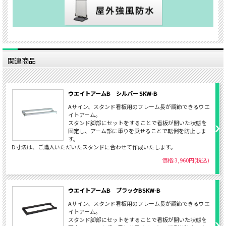
関連商品
ウエイトアームB シルバー SKW-B
Aサイン、スタンド看板用のフレーム長が調節できるウエ
イトアーム。
スタンド脚部にセットをすることで看板が開いた状態を
固定し、アーム部に重りを乗せることで転倒を防止しま
す。
D寸法は、ご購入いただいたスタンドに合わせて作成いたします。
価格:3,960円(税込)
ウエイトアームB ブラックBSKW-B
Aサイン、スタンド看板用のフレーム長が調節できるウエ
イトアーム。
スタンド脚部にセットをすることで看板が開いた状態を