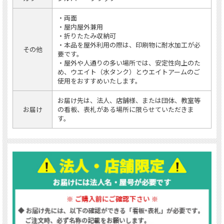
・両面
・屋内屋外兼用
・折りたたみ収納可
・本品を屋外利用の際は、印刷物に耐水加工が必
その他
要です。
・屋外や人通りの多い場所では、安定性向上のた
め、ウエイト（水タンク）とウエイトアームのご
使用をおすすめいたします。
お届け先は、法人、店舗様、または団体、教室等
お届け
の看板、表札がある場所に限らせていただきま
す。