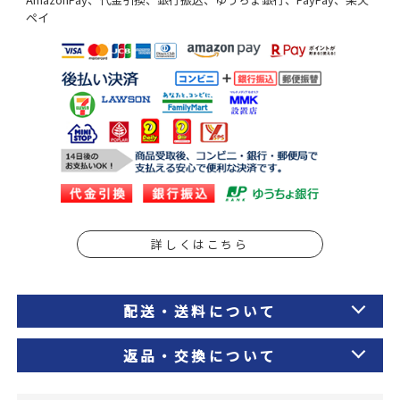
ペイ
詳しくはこちら
配送・送料について
返品・交換について