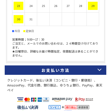
お支払い方法
クレジットカード、後払い決済（コンビニ・銀行・郵便局）、
AmazonPay、代金引換、銀行振込、ゆうちょ銀行、PayPay、楽天
ペイ