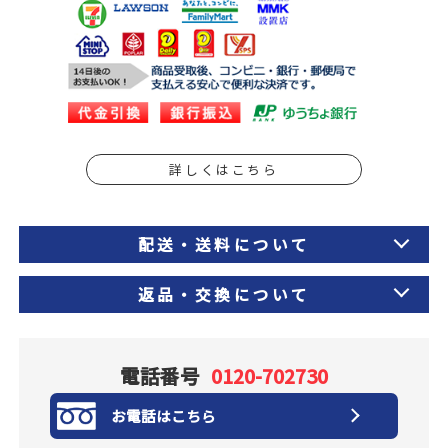
詳しくはこちら
配送・送料について
返品・交換について
電話番号
0120-702730
お電話はこちら