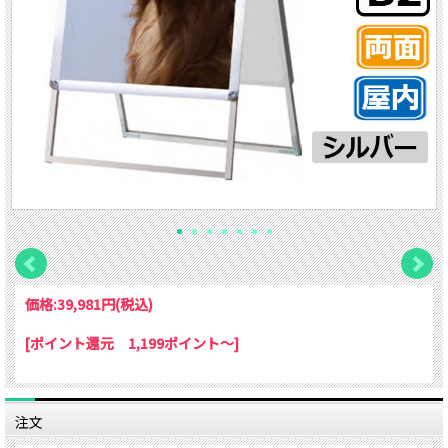
価格:
39,981円
(税込)
[ポイント還元 1,199ポイント～]
注文