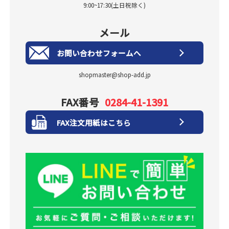
9:00~17:30(土日祝除く)
メール
お問い合わせフォームへ
shopmaster@shop-add.jp
FAX番号
0284-41-1391
FAX注文用紙はこちら