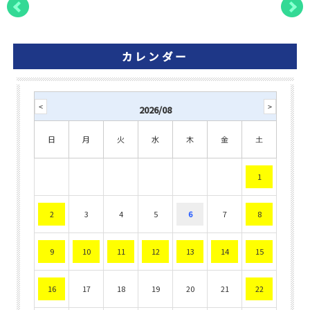
カレンダー