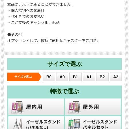
本品は、以下は承ることができません。
・個人様宅へのお届け
・代引きでのお支払い
・ご注文後のキャンセル、返品
●その他
オプションとして、移動に便利なキャスターをご用意。