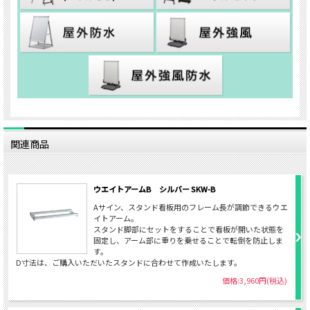
関連商品
ウエイトアームB シルバー SKW-B
Aサイン、スタンド看板用のフレーム長が調節できるウエ
イトアーム。
スタンド脚部にセットをすることで看板が開いた状態を
固定し、アーム部に重りを乗せることで転倒を防止しま
す。
D寸法は、ご購入いただいたスタンドに合わせて作成いたします。
価格:3,960円(税込)