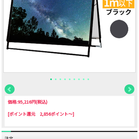
価格:
95,216円
(税込)
[ポイント還元 2,856ポイント～]
注文