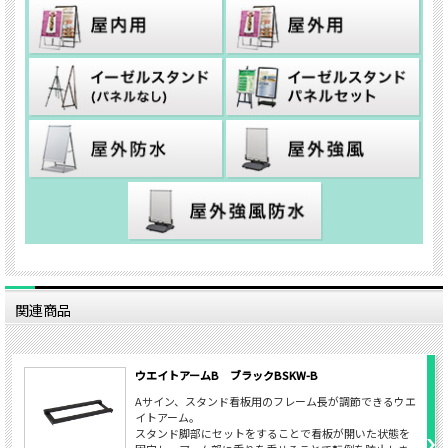
関連商品
ウエイトアームB ブラックBSKW-B
Aサイン、スタンド看板用のフレーム長が調節できるウエ
イトアーム。
スタンド脚部にセットをすることで看板が開いた状態を