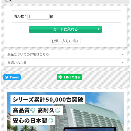
購入数：
台
返品についての詳細はこちら
お問い合わせ