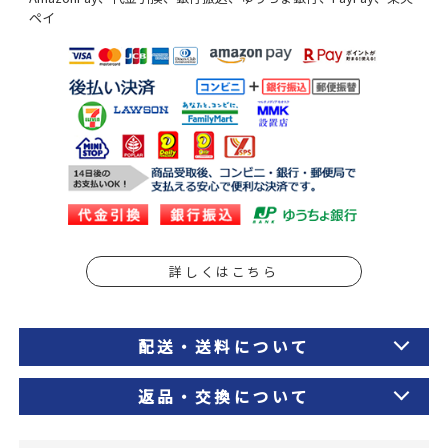
ペイ
詳しくはこちら
配送・送料について
返品・交換について