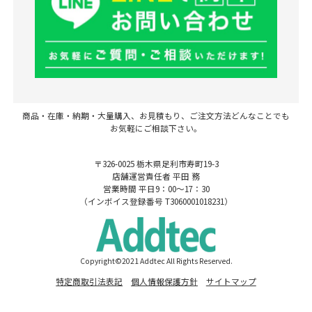
商品・在庫・納期・大量購入、お見積もり、ご注文方法どんなことでも
お気軽にご相談下さい。
〒326-0025 栃木県足利市寿町19-3
店舗運営責任者 平田 務
営業時間 平日9：00～17：30
（インボイス登録番号 T3060001018231）
Copyright©2021 Addtec All Rights Reserved.
特定商取引法表記
個人情報保護方針
サイトマップ