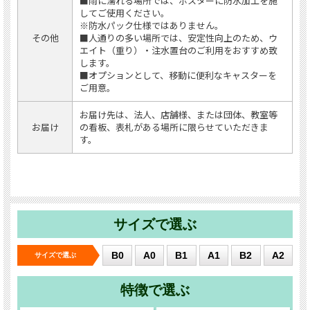
■雨に濡れる場所では、ポスターに防水加工を施
してご使用ください。
※防水パック仕様ではありません。
その他
■人通りの多い場所では、安定性向上のため、ウ
エイト（重り）・注水置台のご利用をおすすめ致
します。
■オプションとして、移動に便利なキャスターを
ご用意。
お届け先は、法人、店舗様、または団体、教室等
お届け
の看板、表札がある場所に限らせていただきま
す。