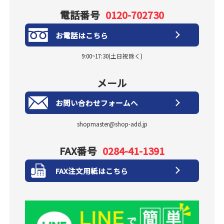
電話番号
0120-702730
お電話はこちら
9:00~17:30(土日祝除く)
メール
お問い合わせフォームへ
shopmaster@shop-add.jp
FAX番号
0284-41-1391
FAX注文用紙はこちら