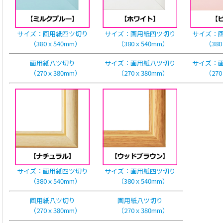
サイズ：画用紙四ツ切り
サイズ：画用紙四ツ切り
サイズ：
（380ｘ540mm）
（380ｘ540mm）
（380
画用紙八ツ切り
サイズ：画用紙八ツ切り
サイズ：
（270ｘ380mm）
（270ｘ380mm）
（270
サイズ：画用紙四ツ切り
サイズ：画用紙四ツ切り
（380ｘ540mm）
（380ｘ540mm）
画用紙八ツ切り
画用紙八ツ切り
（270ｘ380mm）
（270ｘ380mm）