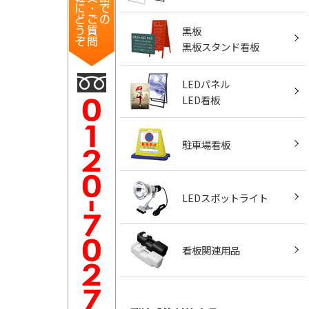
黒板
黒板スタンド看板
LEDパネル
LED看板
駐車場看板
LEDスポットライト
看板関連用品