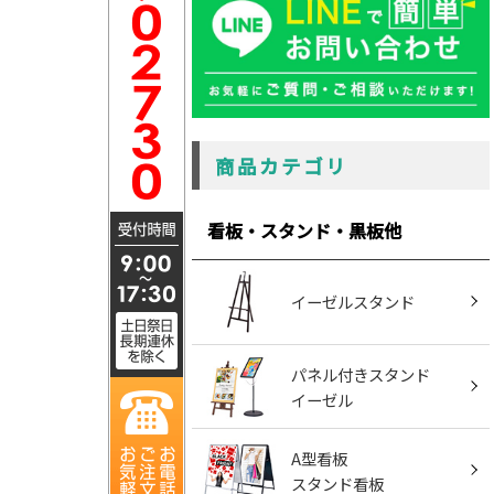
商品カテゴリ
看板・スタンド・黒板他
イーゼルスタンド
パネル付きスタンド
イーゼル
A型看板
スタンド看板