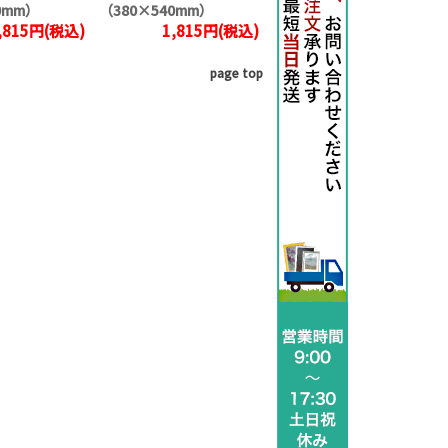
0mm）
（380×540mm）
,815円(税込)
1,815円(税込)
page top