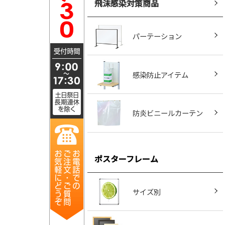
飛沫感染対策商品
パーテーション
感染防止アイテム
防炎ビニールカーテン
ポスターフレーム
サイズ別