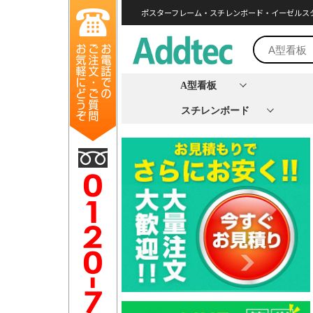
ポスターフレーム・スチレンボード・イーゼルス
A型看板
スチレンボード