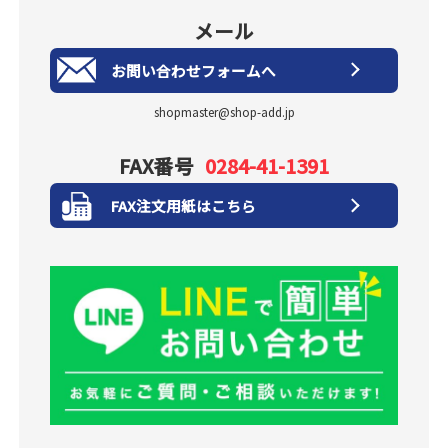
メール
お問い合わせフォームへ
shopmaster@shop-add.jp
FAX番号
0284-41-1391
FAX注文用紙はこちら