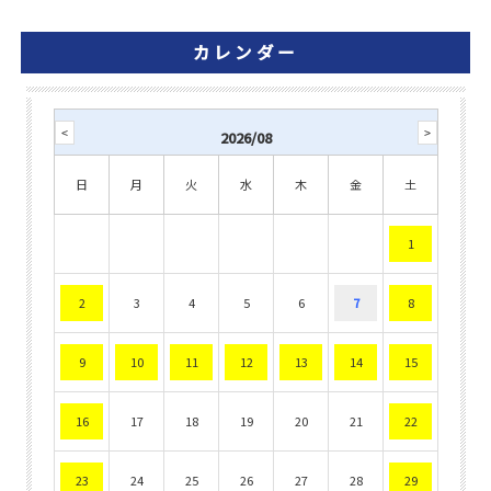
カレンダー