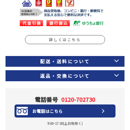
詳しくはこちら
配送・送料について
返品・交換について
電話番号
0120-702730
お電話はこちら
9:00~17:30(土日祝除く)