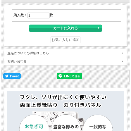
購入数：
枚
返品についての詳細はこちら
お問い合わせ