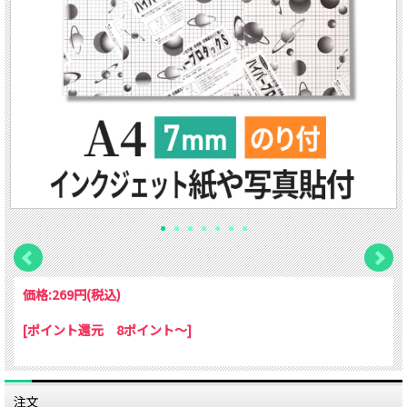
価格:
269円
(税込)
[ポイント還元 8ポイント～]
注文