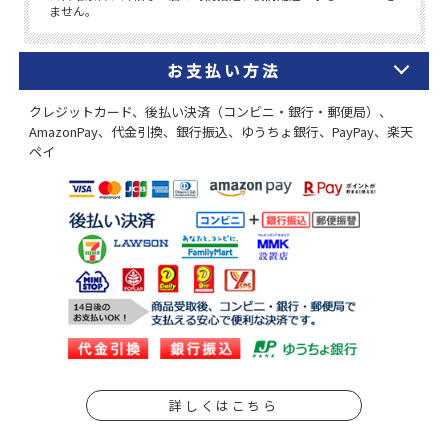
お支払い方法
クレジットカード、後払い決済（コンビニ・銀行・郵便局）、
AmazonPay、代金引換、銀行振込、ゆうちょ銀行、PayPay、楽天
ペイ
詳しくはこちら