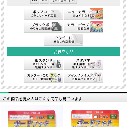
この商品を見た人はこんな商品も見ています