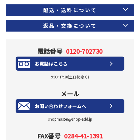
配送・送料について
返品・交換について
電話番号
0120-702730
お電話はこちら
9:00~17:30(土日祝除く)
メール
お問い合わせフォームへ
shopmaster@shop-add.jp
FAX番号
0284-41-1391