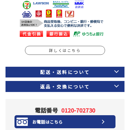
詳しくはこちら
配送・送料について
返品・交換について
電話番号
0120-702730
お電話はこちら