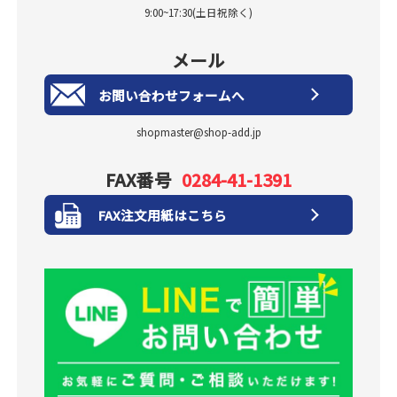
9:00~17:30(土日祝除く)
メール
お問い合わせフォームへ
shopmaster@shop-add.jp
FAX番号
0284-41-1391
FAX注文用紙はこちら