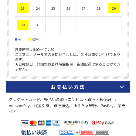
お支払い方法
クレジットカード、後払い決済（コンビニ・銀行・郵便局）、
AmazonPay、代金引換、銀行振込、ゆうちょ銀行、PayPay、楽天
ペイ