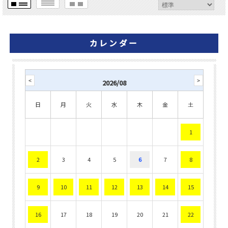
カレンダー