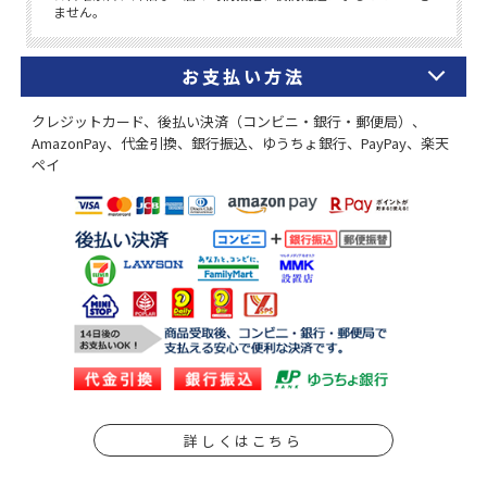
お支払い方法
クレジットカード、後払い決済（コンビニ・銀行・郵便局）、
AmazonPay、代金引換、銀行振込、ゆうちょ銀行、PayPay、楽天
ペイ
詳しくはこちら