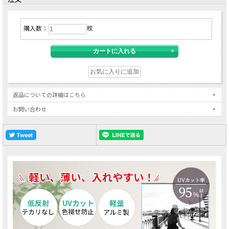
購入数：
枚
返品についての詳細はこちら
お問い合わせ