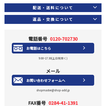
配送・送料について
返品・交換について
電話番号
0120-702730
お電話はこちら
9:00~17:30(土日祝除く)
メール
お問い合わせフォームへ
shopmaster@shop-add.jp
FAX番号
0284-41-1391