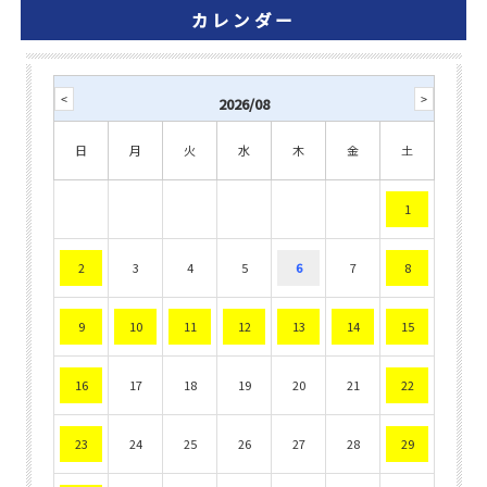
カレンダー