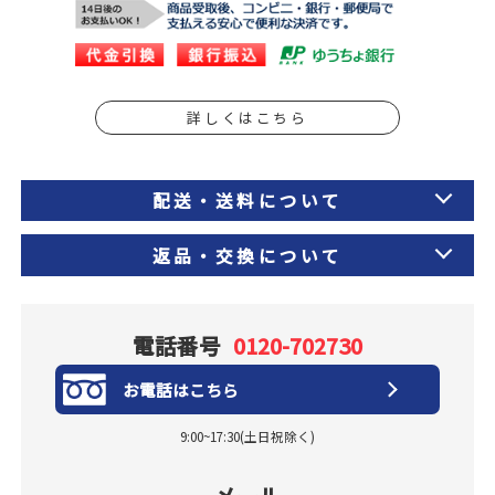
詳しくはこちら
配送・送料について
返品・交換について
電話番号
0120-702730
お電話はこちら
9:00~17:30(土日祝除く)