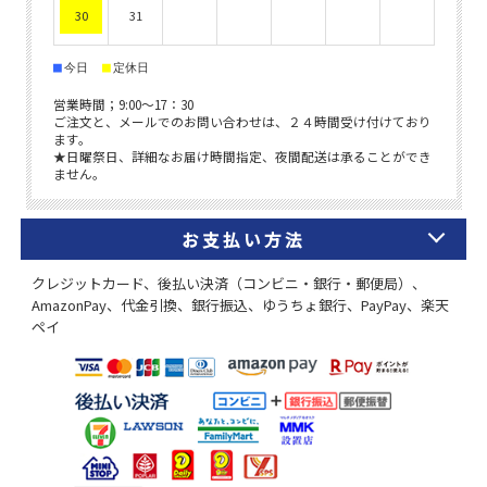
お支払い方法
クレジットカード、後払い決済（コンビニ・銀行・郵便局）、
AmazonPay、代金引換、銀行振込、ゆうちょ銀行、PayPay、楽天
ペイ