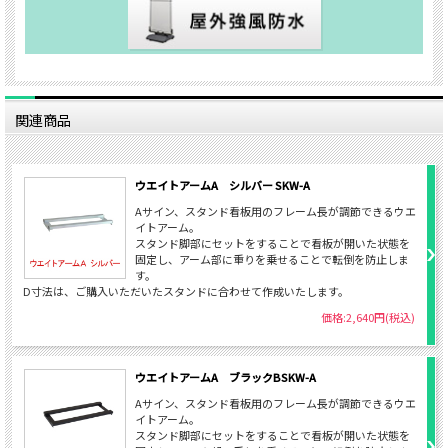
関連商品
ウエイトアームA シルバー SKW-A
Aサイン、スタンド看板用のフレーム長が調節できるウエ
イトアーム。
スタンド脚部にセットをすることで看板が開いた状態を
固定し、アーム部に重りを乗せることで転倒を防止しま
す。
D寸法は、ご購入いただいたスタンドに合わせて作成いたします。
価格:2,640円(税込)
ウエイトアームA ブラックBSKW-A
Aサイン、スタンド看板用のフレーム長が調節できるウエ
イトアーム。
スタンド脚部にセットをすることで看板が開いた状態を