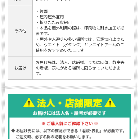
・片面
・屋内屋外兼用
・折りたたみ収納可
・本品を屋外利用の際は、印刷物に耐水加工が必
その他
要です。
・屋外や人通りの多い場所では、安定性向上のた
め、ウエイト（水タンク）とウエイトアームのご
使用をおすすめいたします。
お届け先は、法人、店舗様、または団体、教室等
お届け
の看板、表札がある場所に限らせていただきま
す。