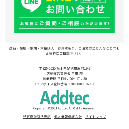
商品・在庫・納期・大量購入、お見積もり、ご注文方法どんなことでも
お気軽にご相談下さい。
〒326-0025 栃木県足利市寿町19-3
店舗運営責任者 平田 務
営業時間 平日9：00～17：30
（インボイス登録番号 T3060001018231）
Copyright©2021 Addtec All Rights Reserved.
特定商取引法表記
個人情報保護方針
サイトマップ