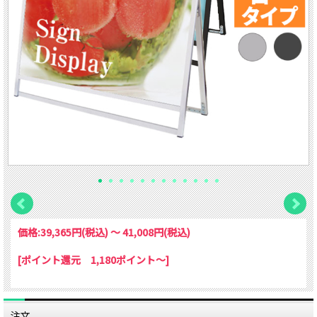
価格:
39,365円
(税込)
～
41,008円
(税込)
[ポイント還元 1,180ポイント～]
注文