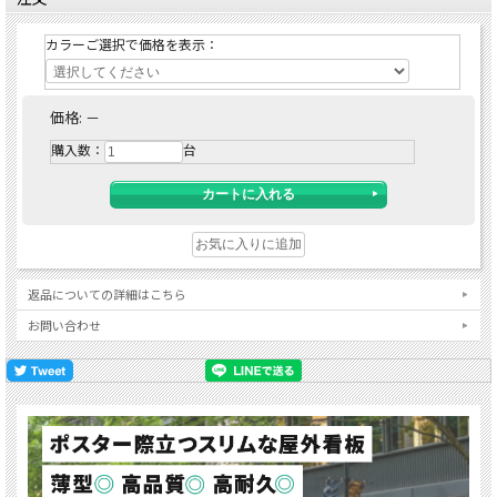
カラーご選択で価格を表示：
価格:
－
購入数：
台
返品についての詳細はこちら
お問い合わせ