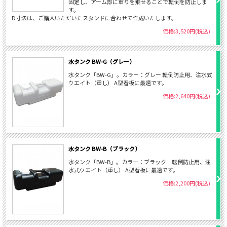
固定し、アーム部に重りを乗せることで転倒を防止しま
す。
D寸法は、ご購入いただいたスタンドに合わせて作成いたします。
価格:3,520円(税込)
水タンク BW-G（グレー）
水タンク「BW-G」。カラー：グレー 転倒防止用、注水式
ウエイト（重し） A型看板に最適です。
価格:2,640円(税込)
水タンク BW-B（ブラック）
水タンク「BW-B」。カラー：ブラック 転倒防止用、注
水式ウエイト（重し） A型看板に最適です。
価格:2,200円(税込)