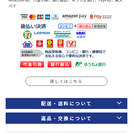
ペイ
詳しくはこちら
配送・送料について
返品・交換について