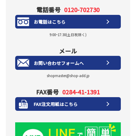
電話番号
0120-702730
お電話はこちら
9:00~17:30(土日祝除く)
メール
お問い合わせフォームへ
shopmaster@shop-add.jp
FAX番号
0284-41-1391
FAX注文用紙はこちら