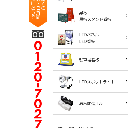
黒板
黒板スタンド看板
LEDパネル
LED看板
駐車場看板
LEDスポットライト
看板関連用品