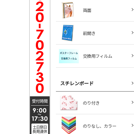
両面
前開き
交換用フィルム
スチレンボード
のり付き
のりなし、カラー