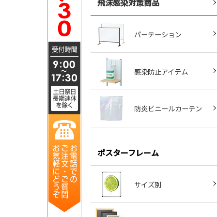
飛沫感染対策商品
パーテーション
感染防止アイテム
防炎ビニールカーテン
ポスターフレーム
サイズ別