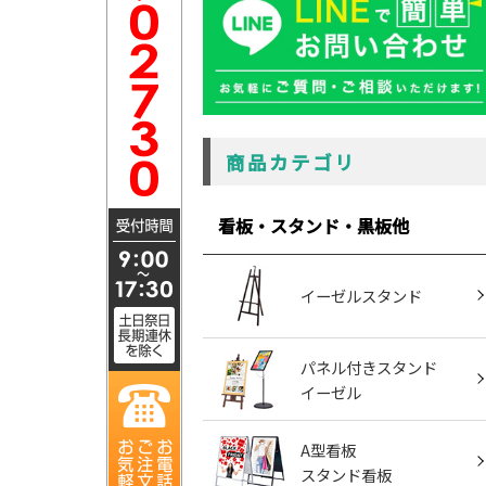
商品カテゴリ
看板・スタンド・黒板他
イーゼルスタンド
パネル付きスタンド
イーゼル
A型看板
スタンド看板