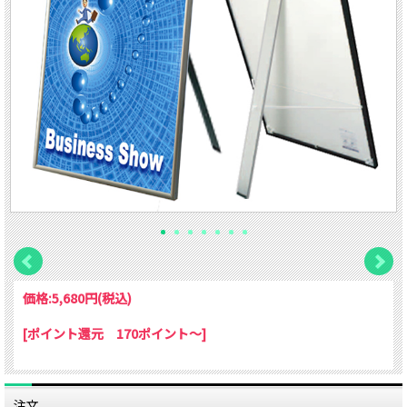
価格:
5,680円
(税込)
[ポイント還元 170ポイント～]
注文