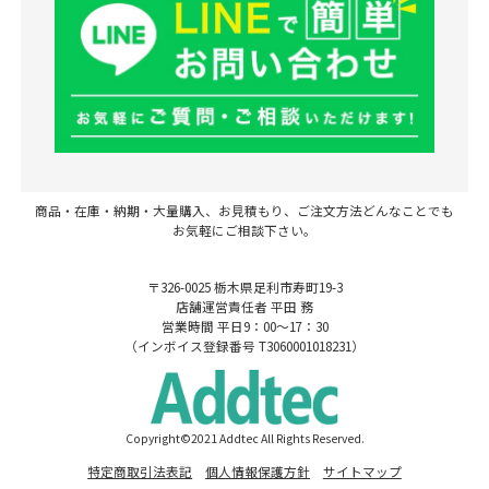
商品・在庫・納期・大量購入、お見積もり、ご注文方法どんなことでも
お気軽にご相談下さい。
〒326-0025 栃木県足利市寿町19-3
店舗運営責任者 平田 務
営業時間 平日9：00～17：30
（インボイス登録番号 T3060001018231）
Copyright©2021 Addtec All Rights Reserved.
特定商取引法表記
個人情報保護方針
サイトマップ