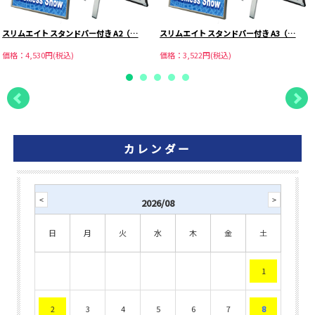
スリムエイト スタンドバー付き A2（…
スリムエイト スタンドバー付き A3（…
価格：4,530円(税込)
価格：3,522円(税込)
カレンダー