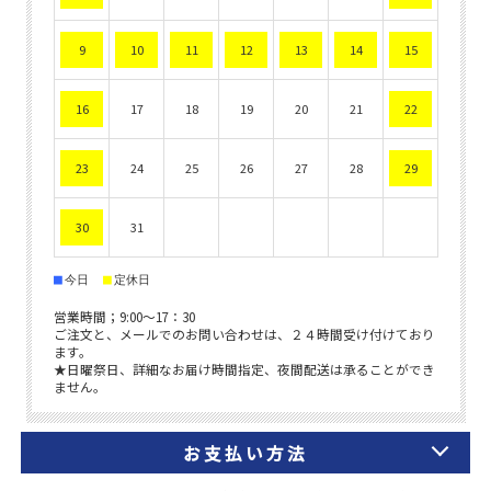
お支払い方法