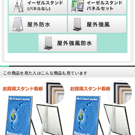
この商品を見た人はこんな商品も見ています