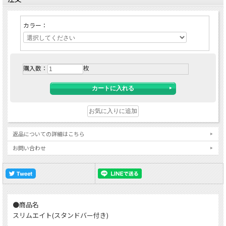
カラー：
購入数：
枚
返品についての詳細はこちら
お問い合わせ
●商品名
スリムエイト(スタンドバー付き)