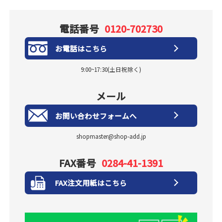
電話番号
0120-702730
お電話はこちら
9:00~17:30(土日祝除く)
メール
お問い合わせフォームへ
shopmaster@shop-add.jp
FAX番号
0284-41-1391
FAX注文用紙はこちら