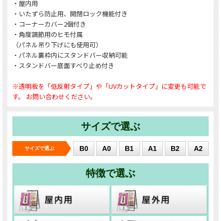
・屋内用
・いたずら防止用、開閉ロック機能付き
・コーナーカバー2個付き
・角度調節用のヒモ付属
（パネル吊り下げにも使用可）
・パネル裏枠内にスタンドバー収納可能
・スタンドバー底面すべり止め付き
※透明板を「低反射タイプ」や「UVカットタイプ」に変更も可能で
す。 お問い合わせください。