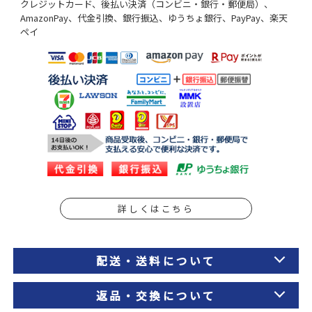
クレジットカード、後払い決済（コンビニ・銀行・郵便局）、
AmazonPay、代金引換、銀行振込、ゆうちょ銀行、PayPay、楽天
ペイ
詳しくはこちら
配送・送料について
返品・交換について