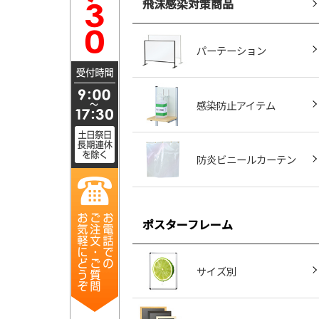
飛沫感染対策商品
パーテーション
感染防止アイテム
防炎ビニールカーテン
ポスターフレーム
サイズ別