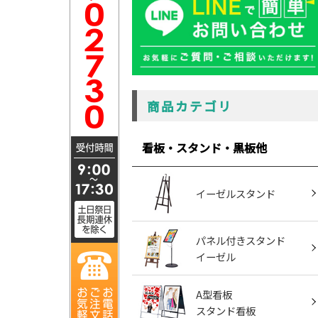
商品カテゴリ
看板・スタンド・黒板他
イーゼルスタンド
パネル付きスタンド
イーゼル
A型看板
スタンド看板