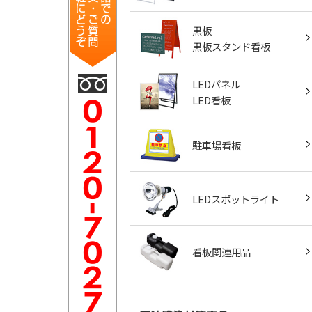
黒板
黒板スタンド看板
LEDパネル
LED看板
駐車場看板
LEDスポットライト
看板関連用品