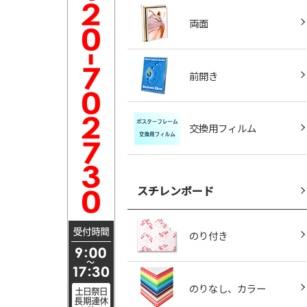
両面
前開き
交換用フィルム
スチレンボード
のり付き
のりなし、カラー