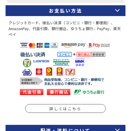
お支払い方法
クレジットカード、後払い決済（コンビニ・銀行・郵便局）、
AmazonPay、代金引換、銀行振込、ゆうちょ銀行、PayPay、楽天
ペイ
詳しくはこちら
配送・送料について