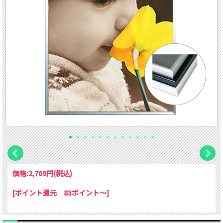
価格:
2,769円
(税込)
[ポイント還元 83ポイント～]