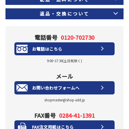
返品・交換について
電話番号
0120-702730
お電話はこちら
9:00~17:30(土日祝除く)
メール
お問い合わせフォームへ
shopmaster@shop-add.jp
FAX番号
0284-41-1391
FAX注文用紙はこちら