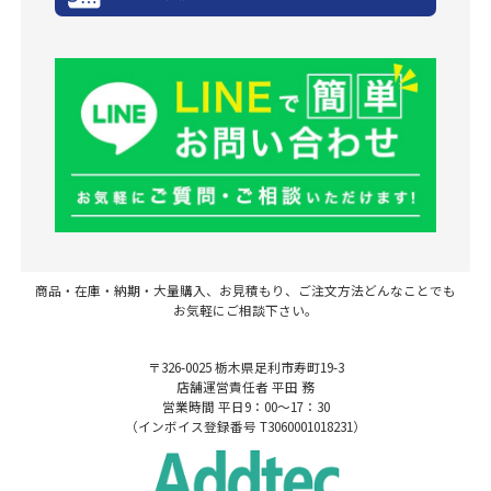
商品・在庫・納期・大量購入、お見積もり、ご注文方法どんなことでも
お気軽にご相談下さい。
〒326-0025 栃木県足利市寿町19-3
店舗運営責任者 平田 務
営業時間 平日9：00～17：30
（インボイス登録番号 T3060001018231）