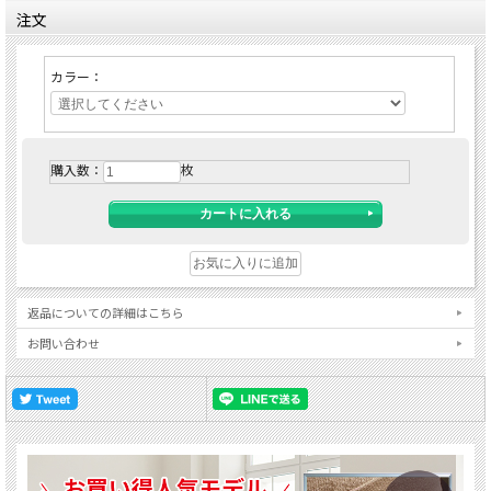
注文
カラー：
購入数：
枚
返品についての詳細はこちら
お問い合わせ