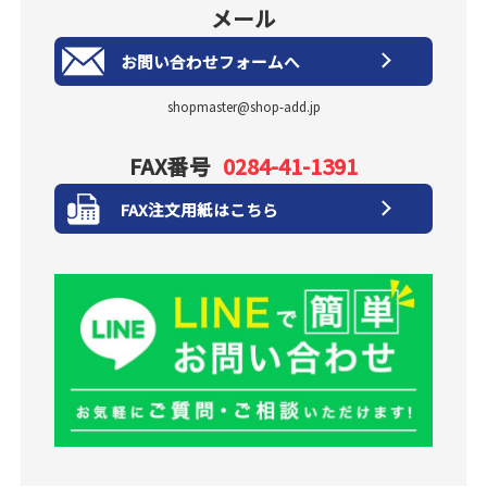
メール
お問い合わせフォームへ
shopmaster@shop-add.jp
FAX番号
0284-41-1391
FAX注文用紙はこちら