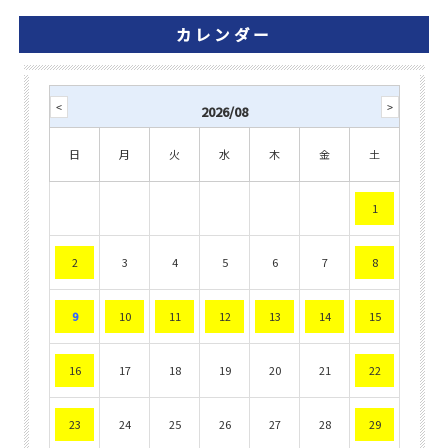
カレンダー