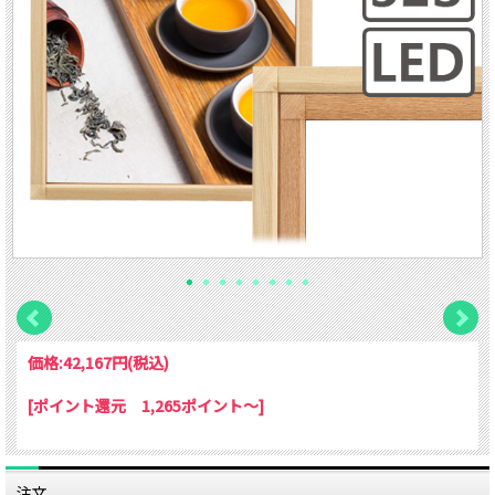
価格:
42,167円
(税込)
[ポイント還元 1,265ポイント～]
注文