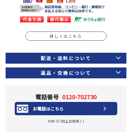
詳しくはこちら
配送・送料について
返品・交換について
電話番号
0120-702730
お電話はこちら
9:00~17:30(土日祝除く)