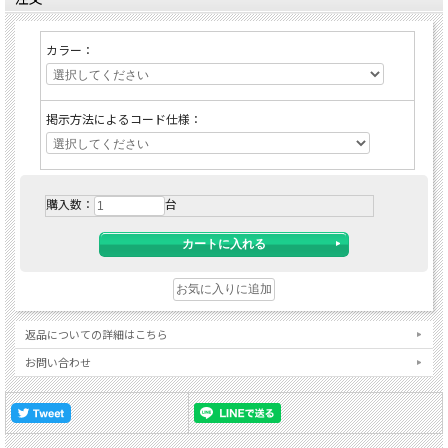
カラー：
掲示方法によるコード仕様：
購入数：
台
返品についての詳細はこちら
お問い合わせ