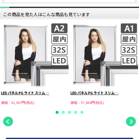
この商品を見た人はこんな商品も見ています
LED パネル PG ライト スリム …
LED パネル PG ライト スリム …
価格：41,067円(税込)
価格：57,860円(税込)