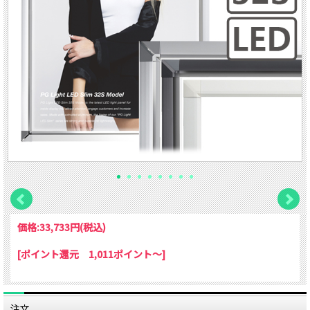
価格:
33,733円
(税込)
[ポイント還元 1,011ポイント～]
注文