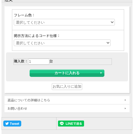
フレーム色：
掲示方法によるコード仕様：
購入数：
台
返品についての詳細はこちら
お問い合わせ