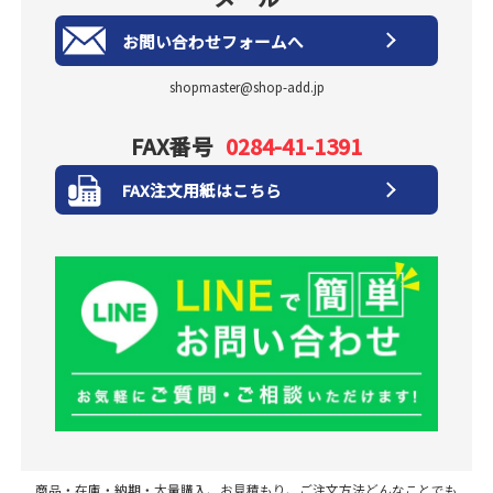
お問い合わせフォームへ
shopmaster@shop-add.jp
FAX番号
0284-41-1391
FAX注文用紙はこちら
商品・在庫・納期・大量購入、お見積もり、ご注文方法どんなことでも