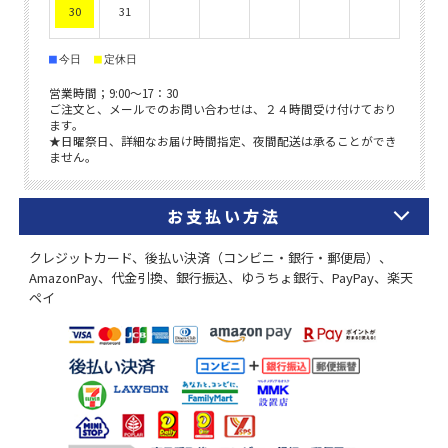
お支払い方法
クレジットカード、後払い決済（コンビニ・銀行・郵便局）、
AmazonPay、代金引換、銀行振込、ゆうちょ銀行、PayPay、楽天
ペイ