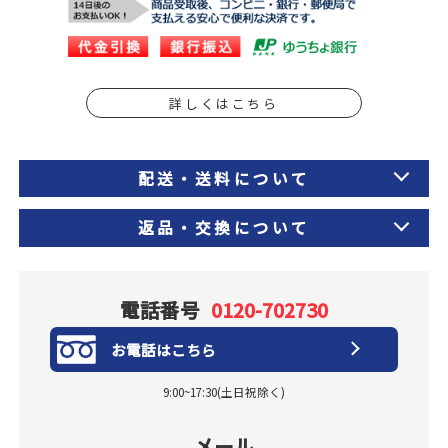
詳しくはこちら
配送・送料について
返品・交換について
電話番号
0120-702730
お電話はこちら
9:00~17:30(土日祝除く)
メール