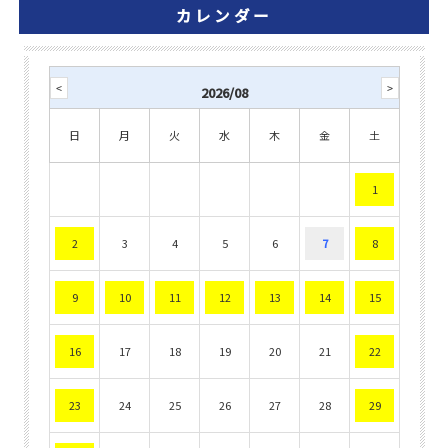
カレンダー