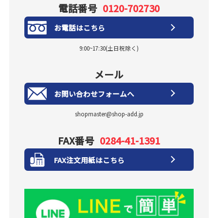
電話番号
0120-702730
お電話はこちら
9:00~17:30(土日祝除く)
メール
お問い合わせフォームへ
shopmaster@shop-add.jp
FAX番号
0284-41-1391
FAX注文用紙はこちら