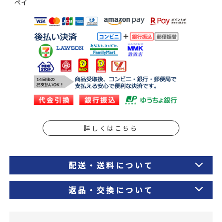
ペイ
詳しくはこちら
配送・送料について
返品・交換について