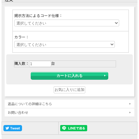
掲示方法によるコード仕様：
カラー：
購入数：
台
返品についての詳細はこちら
お問い合わせ