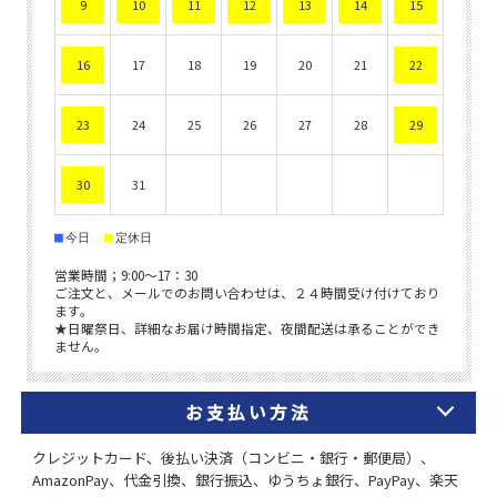
お支払い方法
クレジットカード、後払い決済（コンビニ・銀行・郵便局）、
AmazonPay、代金引換、銀行振込、ゆうちょ銀行、PayPay、楽天