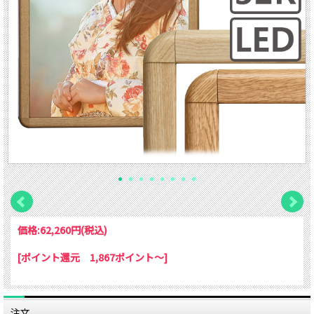
価格:
62,260円
(税込)
[ポイント還元 1,867ポイント～]
注文