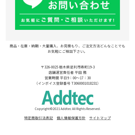
商品・在庫・納期・大量購入、お見積もり、ご注文方法どんなことでも
お気軽にご相談下さい。
〒326-0025 栃木県足利市寿町19-3
店舗運営責任者 平田 務
営業時間 平日9：00～17：30
（インボイス登録番号 T3060001018231）
Copyright©2021 Addtec All Rights Reserved.
特定商取引法表記
個人情報保護方針
サイトマップ