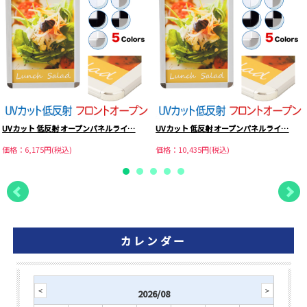
UVカット 低反射 オープンパネルライ…
UVカット 低反射 オープンパネルライ…
価格：6,175円(税込)
価格：10,435円(税込)
カレンダー