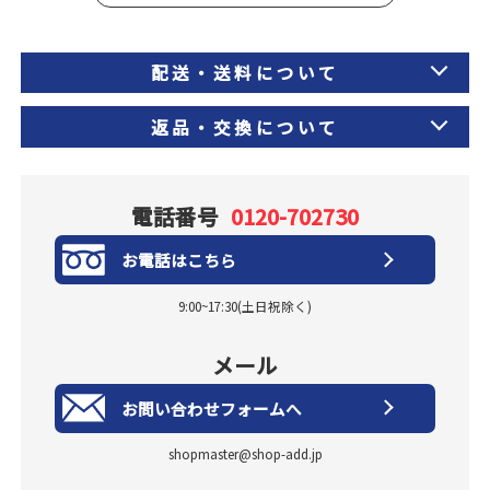
配送・送料について
返品・交換について
電話番号
0120-702730
お電話はこちら
9:00~17:30(土日祝除く)
メール
お問い合わせフォームへ
shopmaster@shop-add.jp