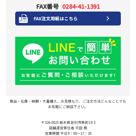
FAX番号
0284-41-1391
FAX注文用紙はこちら
商品・在庫・納期・大量購入、お見積もり、ご注文方法どんなことでも
お気軽にご相談下さい。
〒326-0025 栃木県足利市寿町19-3
店舗運営責任者 平田 務
営業時間 平日9：00～17：30