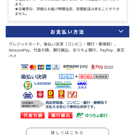
お支払い方法
クレジットカード、後払い決済（コンビニ・銀行・郵便局）、
AmazonPay、代金引換、銀行振込、ゆうちょ銀行、PayPay、楽天
ペイ
詳しくはこちら