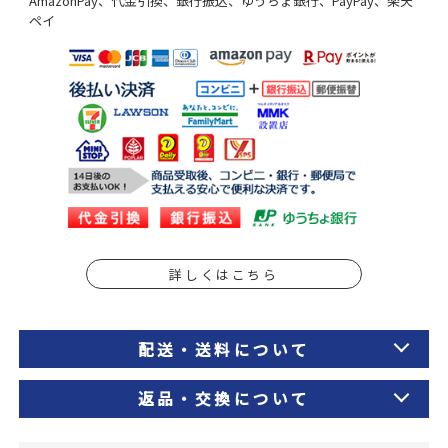
AmazonPay、代金引換、銀行振込、ゆうちょ銀行、PayPay、楽天
ペイ
詳しくはこちら
配送・送料について
返品・交換について