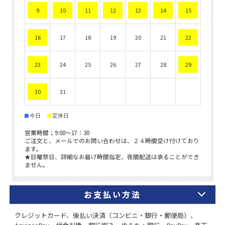
お支払い方法
クレジットカード、後払い決済（コンビニ・銀行・郵便局）、