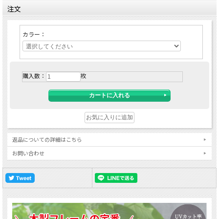
注文
カラー：
購入数：
枚
返品についての詳細はこちら
お問い合わせ