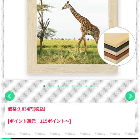
価格:
3,834円
(税込)
[ポイント還元 115ポイント～]