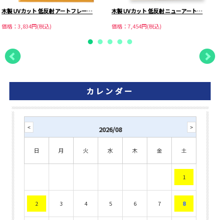
木製 UVカット 低反射 アートフレー…
木製 UVカット 低反射 ニューアート…
価格：3,834円(税込)
価格：7,454円(税込)
カレンダー