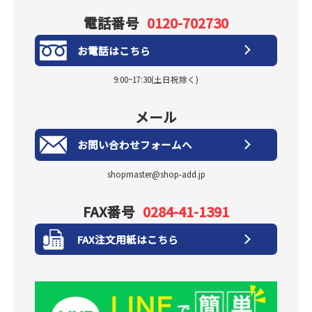
電話番号
0120-702730
お電話はこちら
9:00~17:30(土日祝除く)
メール
お問い合わせフォームへ
shopmaster@shop-add.jp
FAX番号
0284-41-1391
FAX注文用紙はこちら