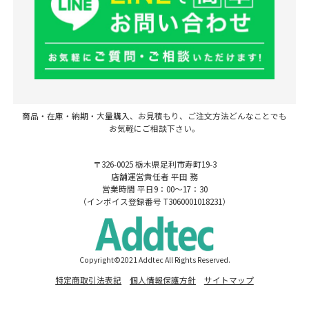
商品・在庫・納期・大量購入、お見積もり、ご注文方法どんなことでも
お気軽にご相談下さい。
〒326-0025 栃木県足利市寿町19-3
店舗運営責任者 平田 務
営業時間 平日9：00～17：30
（インボイス登録番号 T3060001018231）
Copyright©2021 Addtec All Rights Reserved.
特定商取引法表記
個人情報保護方針
サイトマップ