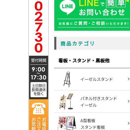
商品カテゴリ
看板・スタンド・黒板他
イーゼルスタンド
パネル付きスタンド
イーゼル
A型看板
スタンド看板