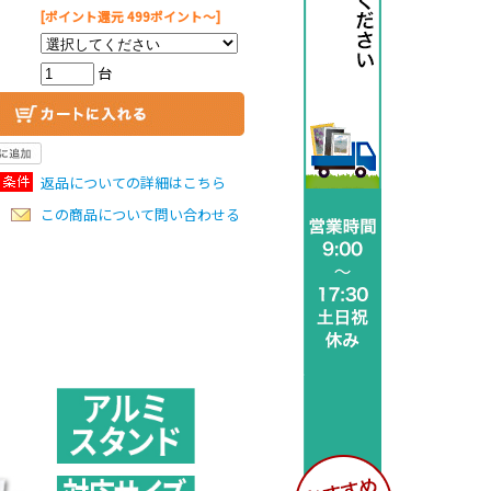
[ポイント還元 499ポイント～]
台
返品についての詳細はこちら
この商品について問い合わせる