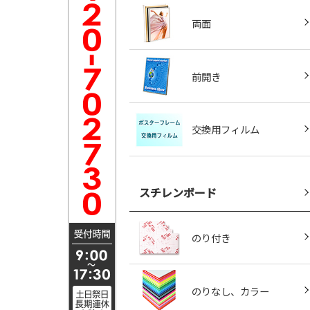
両面
前開き
交換用フィルム
スチレンボード
のり付き
のりなし、カラー