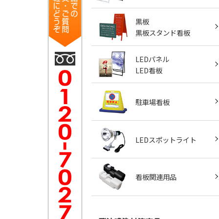
黒板
黒板スタンド看板
LEDパネル
LED看板
駐車場看板
LEDスポットライト
看板関連用品