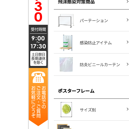
飛沫感染対策商品
パーテーション
感染防止アイテム
防炎ビニールカーテン
ポスターフレーム
サイズ別