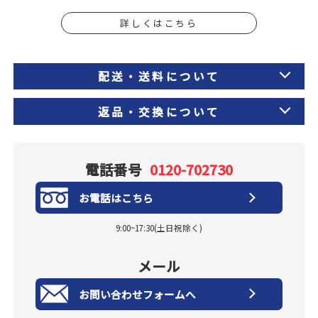
詳しくはこちら
配送・送料について
返品・交換について
電話番号
0120-702730
お電話はこちら
9:00~17:30(土日祝除く)
メール
お問い合わせフォームへ