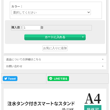
カラー：
購入数：
台
返品についての詳細はこちら
お問い合わせ