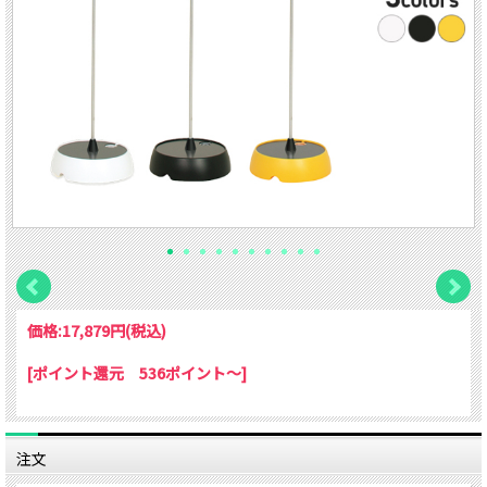
価格:
17,879円
(税込)
[ポイント還元 536ポイント～]
注文