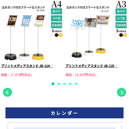
プリントメディアスタンド JB-114…
プリントメディアスタンド JB-123…
価格：17,879円(税込)
価格：18,847円(税込)
カレンダー