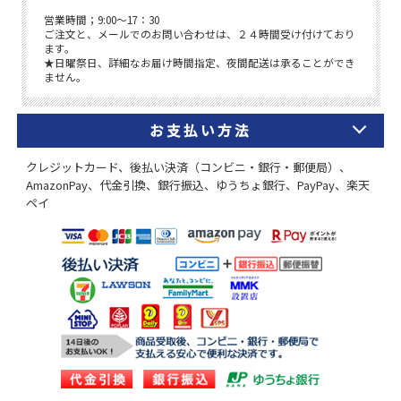
お支払い方法
クレジットカード、後払い決済（コンビニ・銀行・郵便局）、
AmazonPay、代金引換、銀行振込、ゆうちょ銀行、PayPay、楽天
ペイ