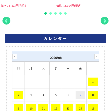
価格：3,513円(税込)
価格：2,904円(税込)
カレンダー