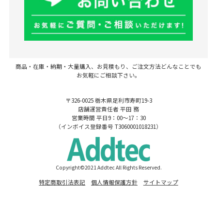
商品・在庫・納期・大量購入、お見積もり、ご注文方法どんなことでも
お気軽にご相談下さい。
〒326-0025 栃木県足利市寿町19-3
店舗運営責任者 平田 務
営業時間 平日9：00～17：30
（インボイス登録番号 T3060001018231）
Copyright©2021 Addtec All Rights Reserved.
特定商取引法表記
個人情報保護方針
サイトマップ