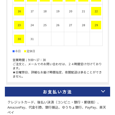
お支払い方法
クレジットカード、後払い決済（コンビニ・銀行・郵便局）、
AmazonPay、代金引換、銀行振込、ゆうちょ銀行、PayPay、楽天
ペイ