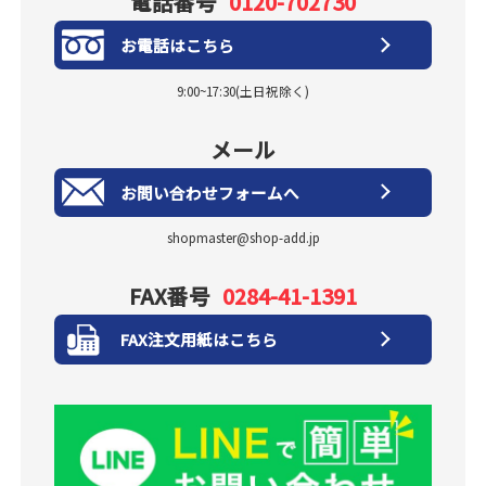
電話番号
0120-702730
お電話はこちら
9:00~17:30(土日祝除く)
メール
お問い合わせフォームへ
shopmaster@shop-add.jp
FAX番号
0284-41-1391
FAX注文用紙はこちら