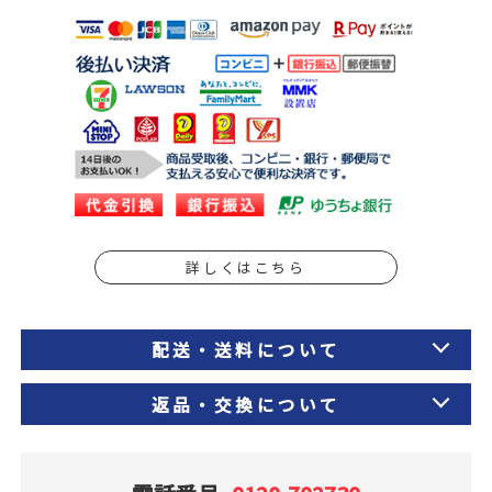
詳しくはこちら
配送・送料について
返品・交換について