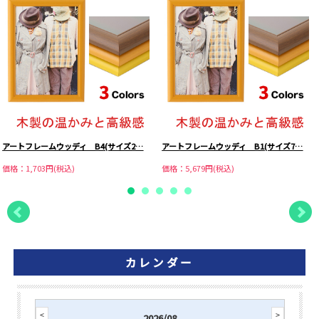
アートフレームウッディ B4(サイズ2…
アートフレームウッディ B1(サイズ7…
価格：1,703円(税込)
価格：5,679円(税込)
カレンダー