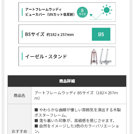
商品詳細
アートフレームウッディ B5サイズ（182×257ｍ
商品名
ｍ）
■ やわらかな曲線が優しい雰囲気を演出する木製
ポスターフレーム。
■ 落ち着いた印象が、高級感を感じさせます。
■ 自然をイメージした3色のカラーバリエーショ
おすすめ
ン。