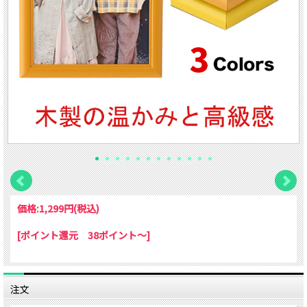
価格:
1,299円
(税込)
[ポイント還元 38ポイント～]
注文