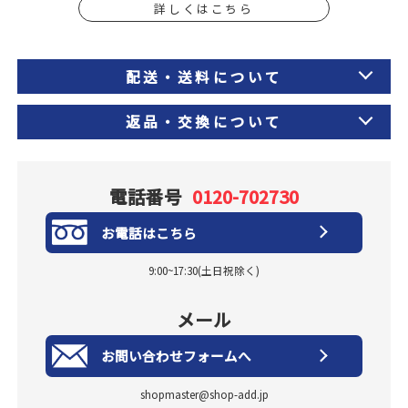
詳しくはこちら
配送・送料について
返品・交換について
電話番号
0120-702730
お電話はこちら
9:00~17:30(土日祝除く)
メール
お問い合わせフォームへ
shopmaster@shop-add.jp