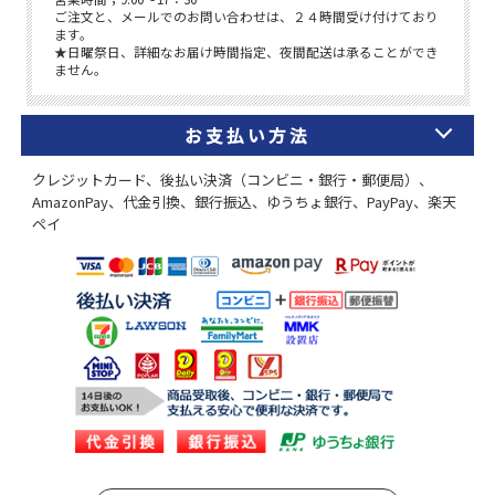
お支払い方法
クレジットカード、後払い決済（コンビニ・銀行・郵便局）、
AmazonPay、代金引換、銀行振込、ゆうちょ銀行、PayPay、楽天
ペイ