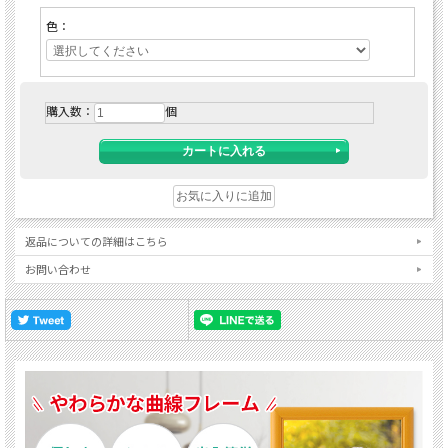
色：
購入数：
個
返品についての詳細はこちら
お問い合わせ