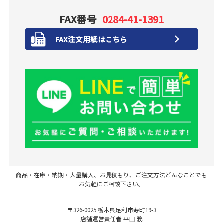
FAX番号
0284-41-1391
FAX注文用紙はこちら
商品・在庫・納期・大量購入、お見積もり、ご注文方法どんなことでも
お気軽にご相談下さい。
〒326-0025 栃木県足利市寿町19-3
店舗運営責任者 平田 務