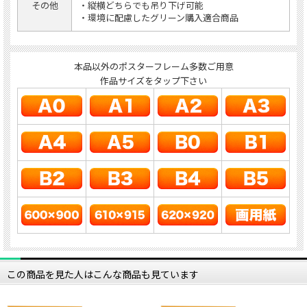
その他
・縦横どちらでも吊り下げ可能
・環境に配慮したグリーン購入適合商品
本品以外のポスターフレーム多数ご用意
作品サイズをタップ下さい
この商品を見た人はこんな商品も見ています