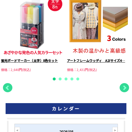
蛍光ボードマーカー（太字）8色セット
アートフレームウッディ A2(サイズ4…
価格：2,640円(税込)
価格：2,431円(税込)
カレンダー