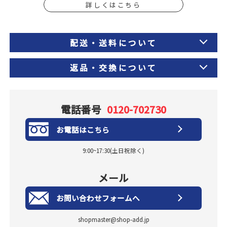
詳しくはこちら
配送・送料について
返品・交換について
電話番号
0120-702730
お電話はこちら
9:00~17:30(土日祝除く)
メール
お問い合わせフォームへ
shopmaster@shop-add.jp