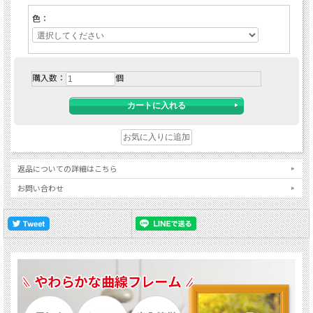
色：
購入数：
個
返品についての詳細はこちら
お問い合わせ