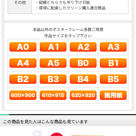
その他
・縦横どちらでも吊り下げ可能
・環境に配慮したグリーン購入適合商品
本品以外のポスターフレーム多数ご用意
作品サイズをタップ下さい
この商品を見た人はこんな商品も見ています