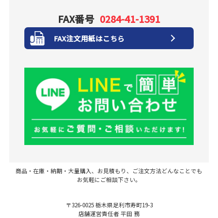
FAX番号
0284-41-1391
FAX注文用紙はこちら
商品・在庫・納期・大量購入、お見積もり、ご注文方法どんなことでも
お気軽にご相談下さい。
〒326-0025 栃木県足利市寿町19-3
店舗運営責任者 平田 務