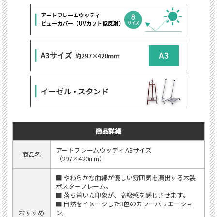
商品詳細
アートフレームウッディ A3サイズ
商品名
（297×420mm）
■ やわらかな曲線が優しい雰囲気を演出する木製
ポスターフレーム。
■ 落ち着いた印象が、高級感を感じさせます。
■ 自然をイメージした3色のカラーバリエーショ
おすすめ
ン。