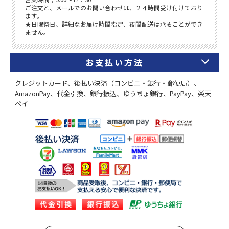
お支払い方法
クレジットカード、後払い決済（コンビニ・銀行・郵便局）、
AmazonPay、代金引換、銀行振込、ゆうちょ銀行、PayPay、楽天
ペイ