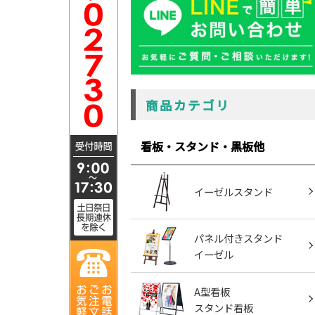
商品カテゴリ
看板・スタンド・黒板他
イーゼルスタンド
パネル付きスタンド
イーゼル
A型看板
スタンド看板