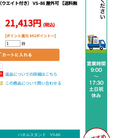
ウエイト付き） VS-86 屋外可 【送料無
21,413円
(税込)
[ポイント還元 642ポイント～]
台
返品についての詳細はこちら
この商品について問い合わせる
パネルスタンド VS-86