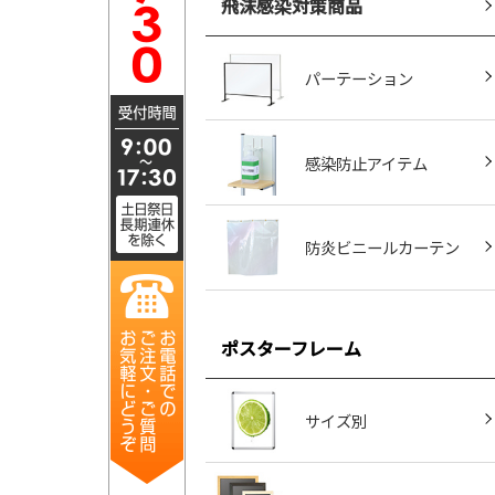
飛沫感染対策商品
パーテーション
感染防止アイテム
防炎ビニールカーテン
ポスターフレーム
サイズ別