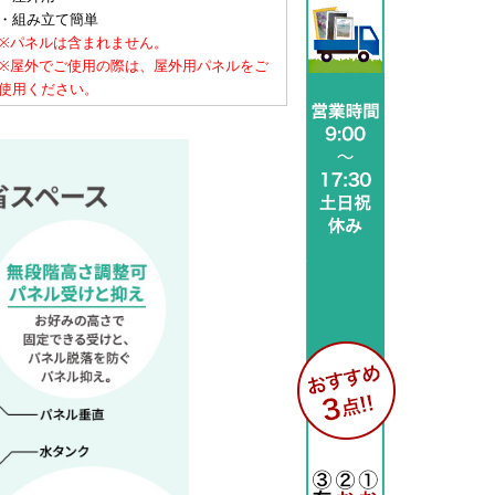
・組み立て簡単
※パネルは含まれません。
※屋外でご使用の際は、屋外用パネルをご
使用ください。