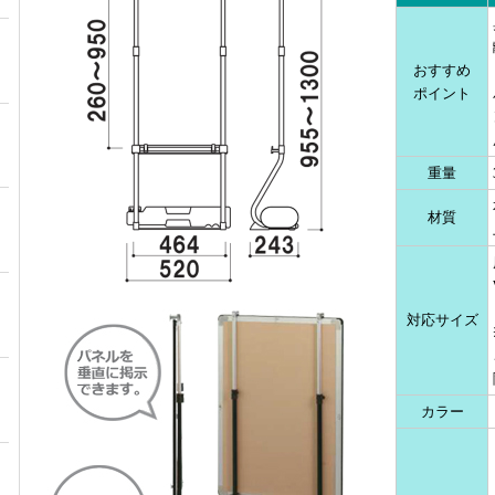
おすすめ
ポイント
重量
材質
対応サイズ
カラー