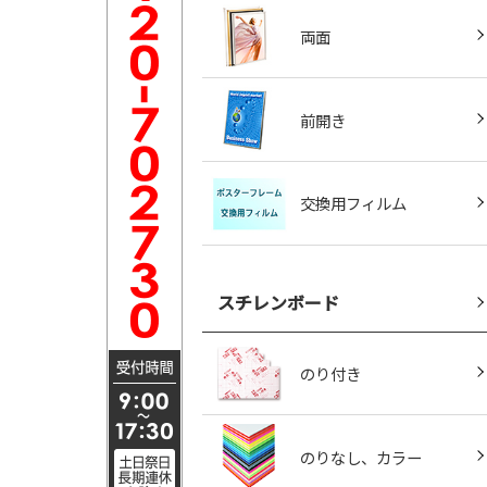
両面
前開き
交換用フィルム
スチレンボード
のり付き
のりなし、カラー