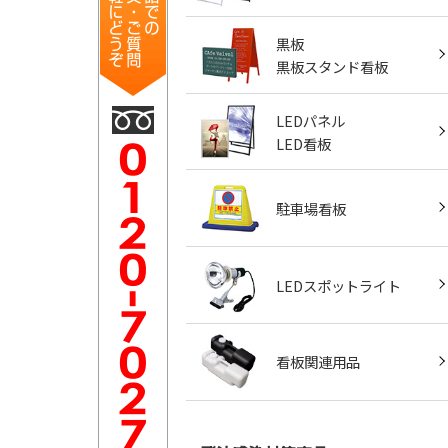
黒板
黒板スタンド看板
LEDパネル
LED看板
駐車場看板
LEDスポットライト
看板関連用品