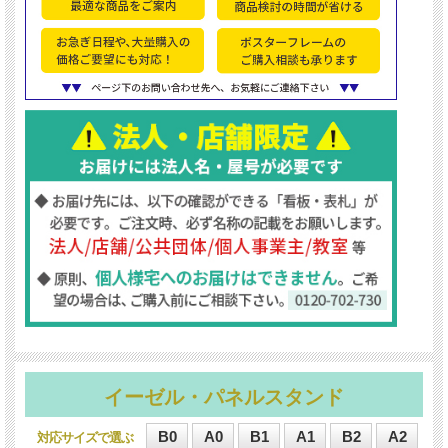
イーゼル・パネルスタンド
B0
A0
B1
A1
B2
A2
対応サイズ