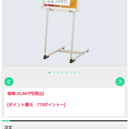
価格:
25,667円
(税込)
[ポイント還元 770ポイント～]
注文