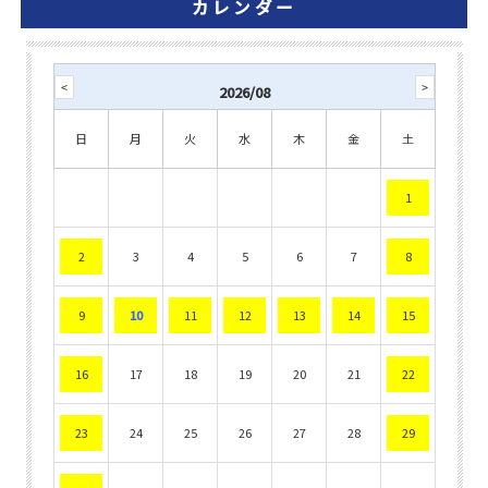
カレンダー