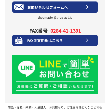
お問い合わせフォームへ
shopmaster@shop-add.jp
FAX番号
0284-41-1391
FAX注文用紙はこちら
商品・在庫・納期・大量購入、お見積もり、ご注文方法どんなことでも