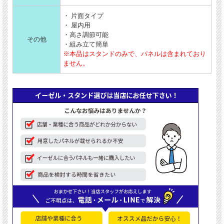
・ 片面タイプ
・ 屋内用
・高さ調節可能
その他
・組み立て簡単
※本品はスタンドのみで、パネルは含まれており
ません。