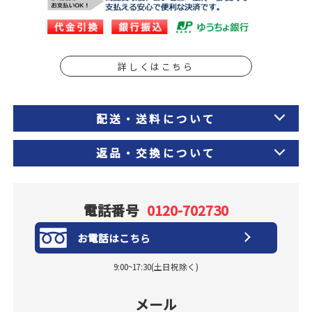
詳しくはこちら
配送・送料について
返品・交換について
電話番号
0120-702730
お電話はこちら
9:00~17:30(土日祝除く)
メール