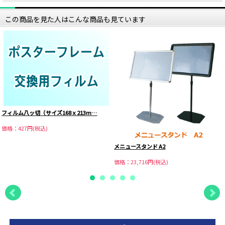
この商品を見た人はこんな商品も見ています
フィルム八ッ切（サイズ168ｘ213m…
価格：427円(税込)
メニュースタンド A2
価格：23,716円(税込)