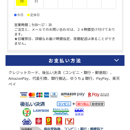
お支払い方法
クレジットカード、後払い決済（コンビニ・銀行・郵便局）、
AmazonPay、代金引換、銀行振込、ゆうちょ銀行、PayPay、楽天
ペイ