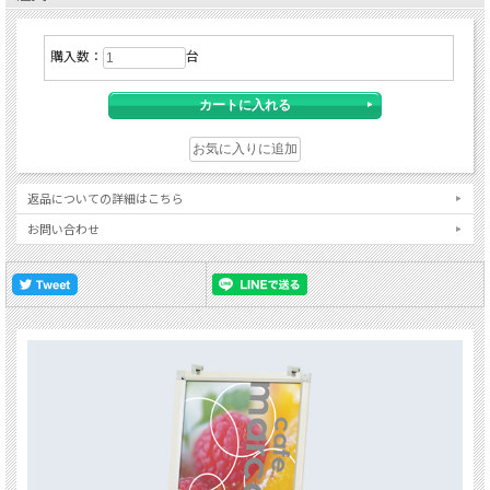
購入数：
台
返品についての詳細はこちら
お問い合わせ