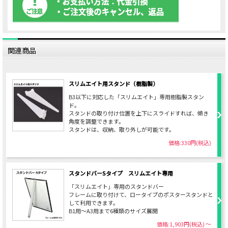
関連商品
スリムエイト用スタンド（樹脂製）
B3以下に対応した「スリムエイト」専用樹脂製スタン
ド。
スタンドの取り付け位置を上下にスライドすれば、傾き
角度を調整できます。
スタンドは、収納、取り外しが可能です。
価格:330円(税込)
スタンドバーSタイプ スリムエイト専用
「スリムエイト」専用のスタンドバー
フレームに取り付けて、ロータイプのポスタースタンドと
して利用できます。
B1用～A3用まで6種類のサイズ展開
価格:1,903円(税込)
～