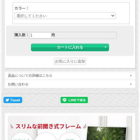
カラー：
購入数：
枚
返品についての詳細はこちら
お問い合わせ