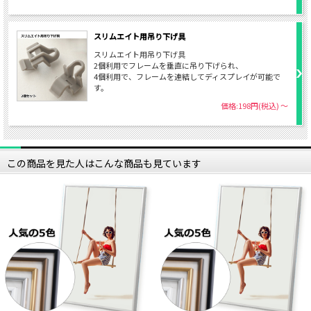
スリムエイト用吊り下げ具
スリムエイト用吊り下げ具
2個利用でフレームを垂直に吊り下げられ、
4個利用で、フレームを連結してディスプレイが可能で
す。
価格:198円(税込)
～
この商品を見た人はこんな商品も見ています