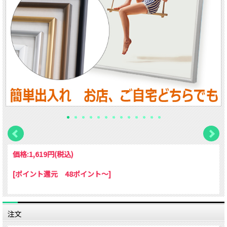
価格:
1,619円
(税込)
[ポイント還元 48ポイント～]
注文