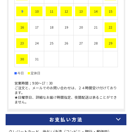
お支払い方法
クレジットカード、後払い決済（コンビニ・銀行・郵便局）、