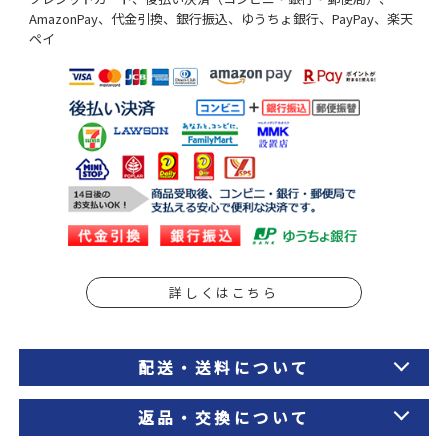
AmazonPay、代金引換、銀行振込、ゆうちょ銀行、PayPay、楽天
ペイ
詳しくはこちら
配送・送料について
返品・交換について