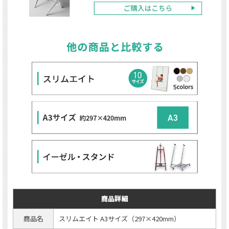
商品詳細
商品名
スリムエイト A3サイズ（297×420mm）