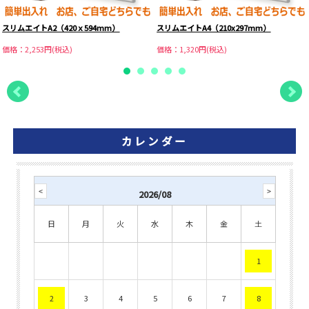
スリムエイトA2（420ｘ594mm）
スリムエイトA4（210x297mm）
価格：2,253円(税込)
価格：1,320円(税込)
カレンダー