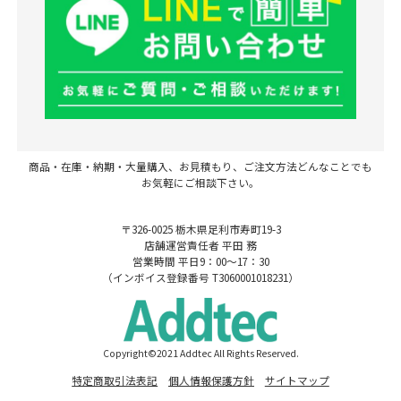
商品・在庫・納期・大量購入、お見積もり、ご注文方法どんなことでも
お気軽にご相談下さい。
〒326-0025 栃木県足利市寿町19-3
店舗運営責任者 平田 務
営業時間 平日9：00～17：30
（インボイス登録番号 T3060001018231）
Copyright©2021 Addtec All Rights Reserved.
特定商取引法表記
個人情報保護方針
サイトマップ