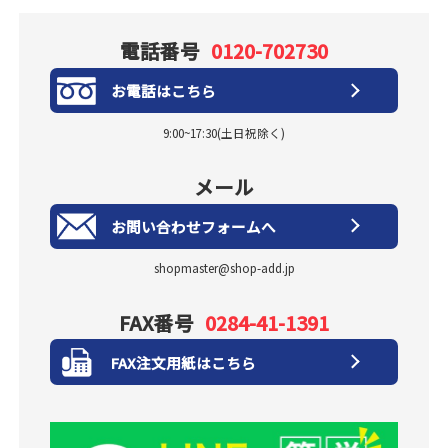
電話番号
0120-702730
お電話はこちら
9:00~17:30(土日祝除く)
メール
お問い合わせフォームへ
shopmaster@shop-add.jp
FAX番号
0284-41-1391
FAX注文用紙はこちら