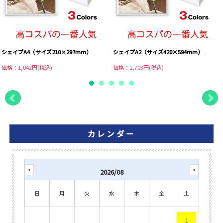
シェイプA4（サイズ210×297mm）
シェイプA2（サイズ420×594mm）
価格：1,042円(税込)
価格：1,703円(税込)
カレンダー