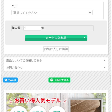
色：
購入数：
個
返品についての詳細はこちら
お問い合わせ