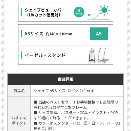
商品詳細
商品名
シェイプ A5サイズ（148×210ｍｍ）
■ 当店のベストセラー！お手頃価格でも高級感の
感じられるカマボコ型フレーム。
■ サイズ豊富。ポスター・写真・イラスト・POP
おすすめ
など幅広く飾ることができます。
ポイント
■ カラーはスタンダードな、黒・白・シルバーの3
色をご用意。