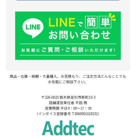
商品・在庫・納期・大量購入、お見積もり、ご注文方法どんなことでも
お気軽にご相談下さい。
〒326-0025 栃木県足利市寿町19-3
店舗運営責任者 平田 務
営業時間 平日9：00～17：30
（インボイス登録番号 T3060001018231）