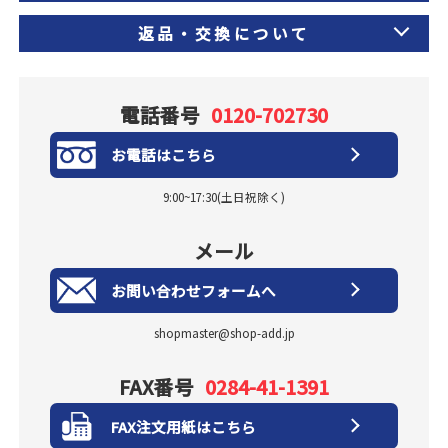
返品・交換について
電話番号
0120-702730
お電話はこちら
9:00~17:30(土日祝除く)
メール
お問い合わせフォームへ
shopmaster@shop-add.jp
FAX番号
0284-41-1391
FAX注文用紙はこちら