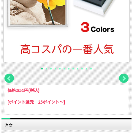
価格:
851円
(税込)
[ポイント還元 25ポイント～]
注文