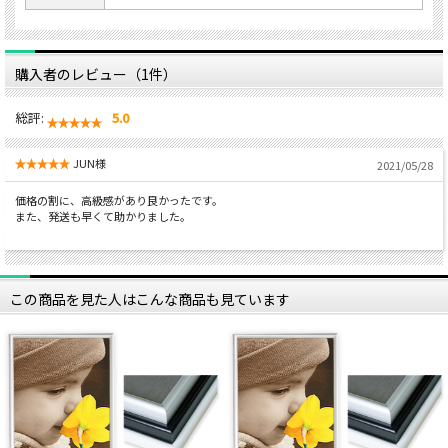
購入者のレビュー（1件）
総評:
5.0
JUN様
2021/05/28
価格の割に、高級感があり良かったです。
また、発送も早くて助かりました。
この商品を見た人はこんな商品も見ています