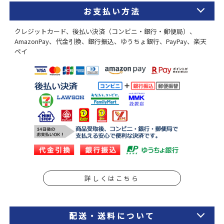
お支払い方法
クレジットカード、後払い決済（コンビニ・銀行・郵便局）、
AmazonPay、代金引換、銀行振込、ゆうちょ銀行、PayPay、楽天
ペイ
詳しくはこちら
配送・送料について