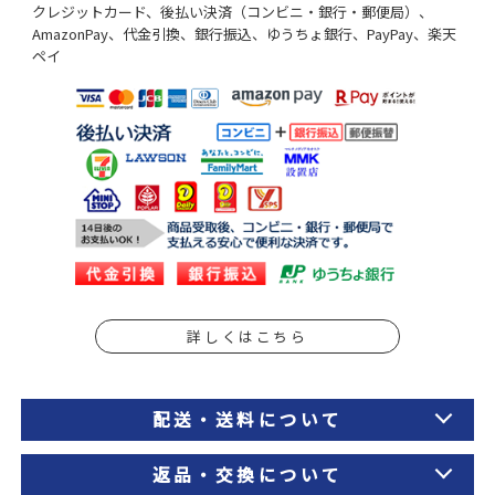
クレジットカード、後払い決済（コンビニ・銀行・郵便局）、
AmazonPay、代金引換、銀行振込、ゆうちょ銀行、PayPay、楽天
ペイ
詳しくはこちら
配送・送料について
返品・交換について