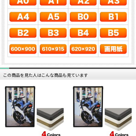
この商品を見た人はこんな商品も見ています