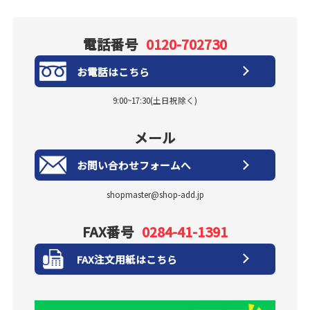
電話番号
0120-702730
お電話はこちら
9:00~17:30(土日祝除く)
メール
お問い合わせフォームへ
shopmaster@shop-add.jp
FAX番号
0284-41-1391
FAX注文用紙はこちら