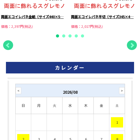
両面エコイレパネ全紙（サイズ440×5…
両面エコイレパネ半切（サイズ345×4…
価格：2,397円(税込)
価格：2,017円(税込)
カレンダー