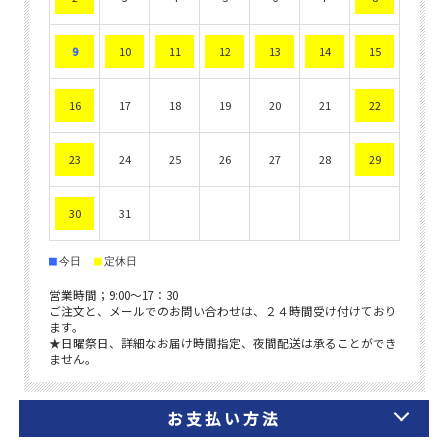
お支払い方法