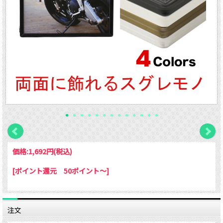
価格:
1,692円
(税込)
[ポイント還元 50ポイント～]
注文