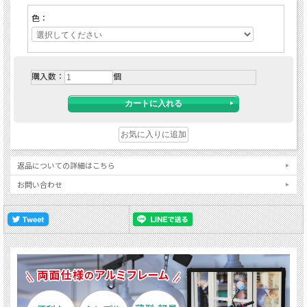
色：
購入数：
個
返品についての詳細はこちら
お問い合わせ