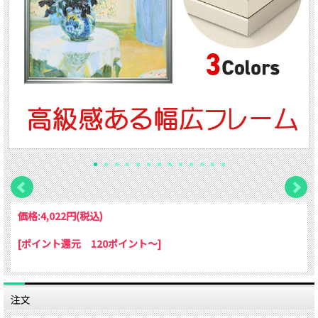
価格:
4,022円
(税込)
[ポイント還元 120ポイント～]
注文