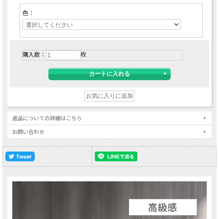
色：
購入数：
枚
返品についての詳細はこちら
お問い合わせ