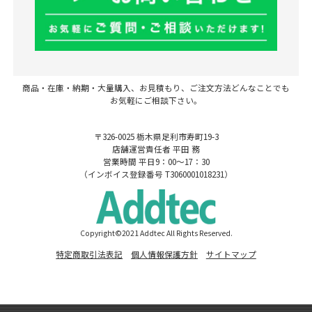
商品・在庫・納期・大量購入、お見積もり、ご注文方法どんなことでも
お気軽にご相談下さい。
〒326-0025 栃木県足利市寿町19-3
店舗運営責任者 平田 務
営業時間 平日9：00～17：30
（インボイス登録番号 T3060001018231）
Copyright©2021 Addtec All Rights Reserved.
特定商取引法表記
個人情報保護方針
サイトマップ