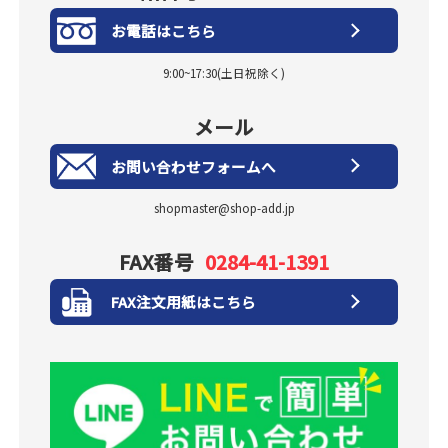
お電話はこちら
9:00~17:30(土日祝除く)
メール
お問い合わせフォームへ
shopmaster@shop-add.jp
FAX番号
0284-41-1391
FAX注文用紙はこちら