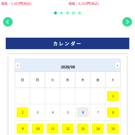
価格：5,602円(税込)
価格：8,302円(税込)
カレンダー