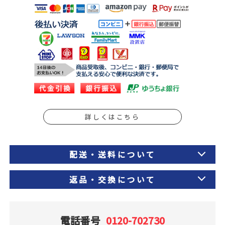
詳しくはこちら
配送・送料について
返品・交換について
電話番号
0120-702730