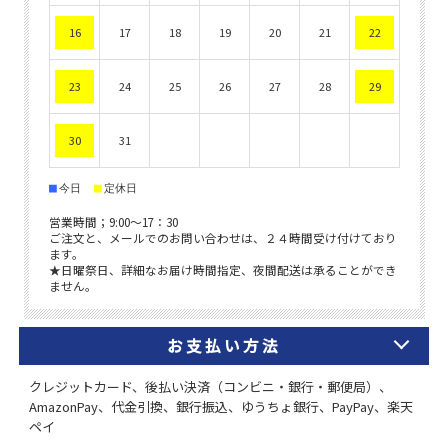
お支払い方法
クレジットカード、後払い決済（コンビニ・銀行・郵便局）、
AmazonPay、代金引換、銀行振込、ゆうちょ銀行、PayPay、楽天
ペイ